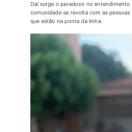
Daí surge o paradoxo no entendimento 
comunidade se revolta com as pessoas 
que estão na ponta da linha.