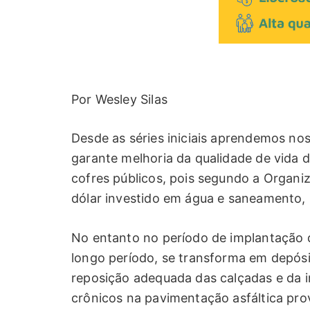
Por Wesley Silas
Desde as séries iniciais aprendemos nos
garante melhoria da qualidade de vida d
cofres públicos, pois segundo a Organ
dólar investido em água e saneamento,
No entanto no período de implantação 
longo período, se transforma em depósi
reposição adequada das calçadas e da 
crônicos na pavimentação asfáltica pro