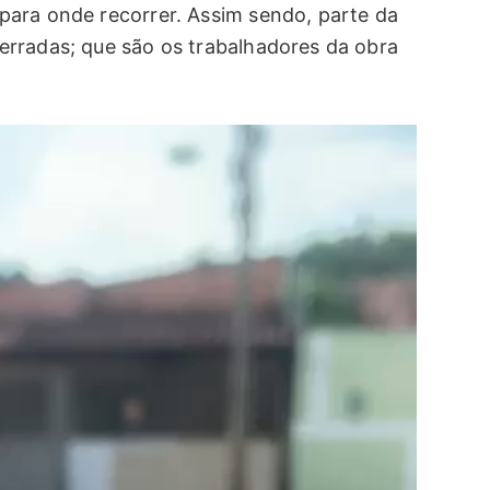
para onde recorrer. Assim sendo, parte da
erradas; que são os trabalhadores da obra