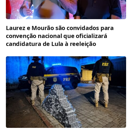
Laurez e Mourão são convidados para
convenção nacional que oficializará
candidatura de Lula à reeleição