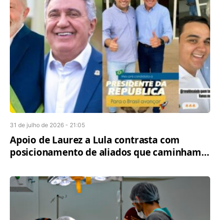
31 de julho de 2026 - 21:05
Apoio de Laurez a Lula contrasta com
posicionamento de aliados que caminham
com Caiado na disputa presidencial