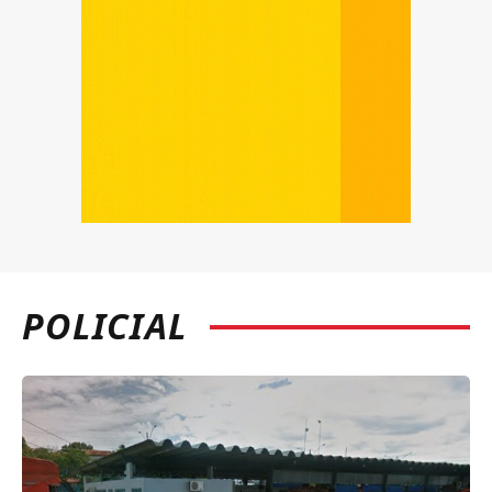
POLICIAL