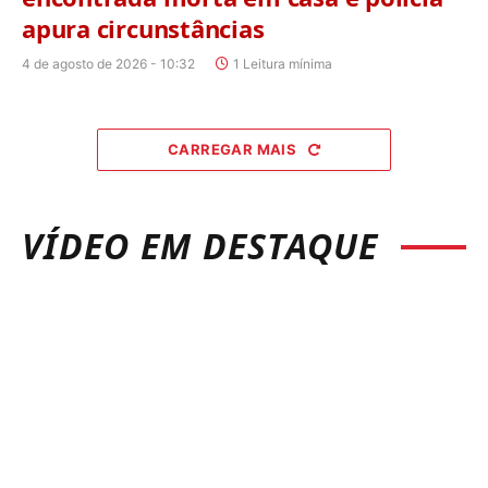
apura circunstâncias
4 de agosto de 2026 - 10:32
1 Leitura mínima
CARREGAR MAIS
VÍDEO EM DESTAQUE