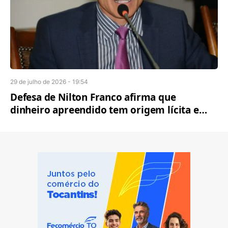
29 de julho de 2026 - 19:54
Defesa de Nilton Franco afirma que
dinheiro apreendido tem origem lícita e
será comprovado