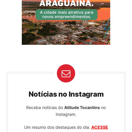
Notícias no Instagram
Receba notícias do
Atitude Tocantins
no
Instagram.
Um resumo dos destaques do dia.
ACESSE