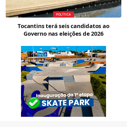
POLÍTICA
Tocantins terá seis candidatos ao
Governo nas eleições de 2026