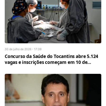
30 de julho de 2026 - 17:39
Concurso da Saúde do Tocantins abre 5.124
vagas e inscrições começam em 10 de
agosto