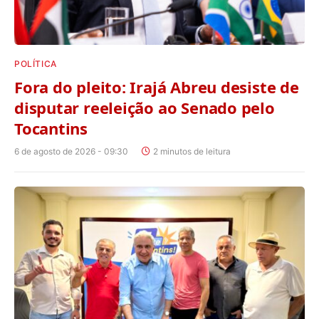
POLÍTICA
Fora do pleito: Irajá Abreu desiste de
disputar reeleição ao Senado pelo
Tocantins
6 de agosto de 2026 - 09:30
2 minutos de leitura