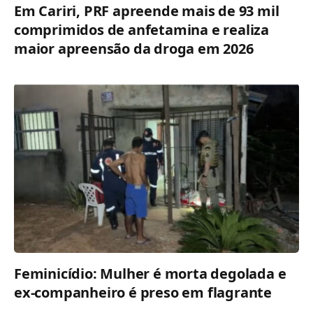
Em Cariri, PRF apreende mais de 93 mil
comprimidos de anfetamina e realiza
maior apreensão da droga em 2026
Feminicídio: Mulher é morta degolada e
ex-companheiro é preso em flagrante