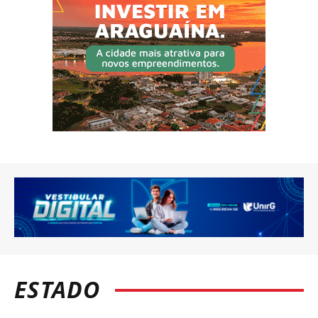
ESTADO