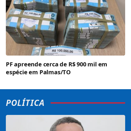
PF apreende cerca de R$ 900 mil em
espécie em Palmas/TO
POLÍTICA