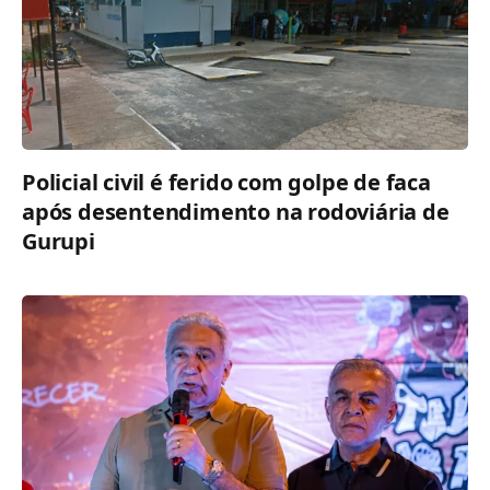
Policial civil é ferido com golpe de faca
após desentendimento na rodoviária de
Gurupi