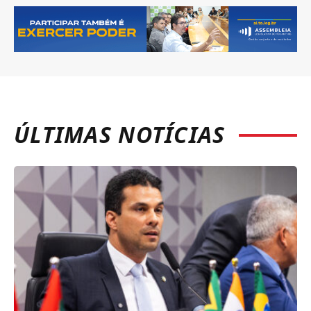
ÚLTIMAS NOTÍCIAS