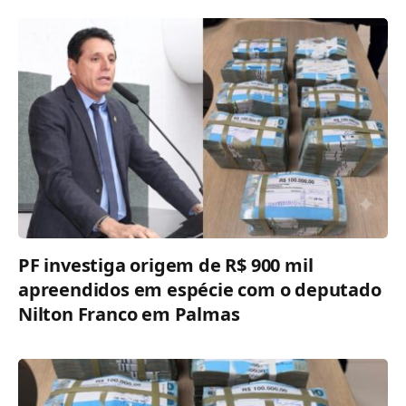
PF investiga origem de R$ 900 mil
apreendidos em espécie com o deputado
Nilton Franco em Palmas