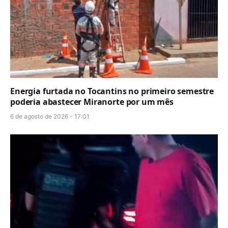
Energia furtada no Tocantins no primeiro semestre
poderia abastecer Miranorte por um mês
6 de agosto de 2026 - 17:01