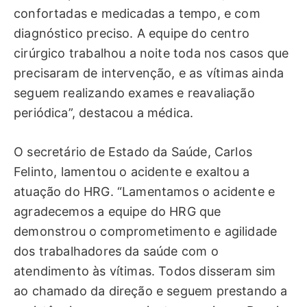
confortadas e medicadas a tempo, e com
diagnóstico preciso. A equipe do centro
cirúrgico trabalhou a noite toda nos casos que
precisaram de intervenção, e as vítimas ainda
seguem realizando exames e reavaliação
periódica”, destacou a médica.
O secretário de Estado da Saúde, Carlos
Felinto, lamentou o acidente e exaltou a
atuação do HRG. “Lamentamos o acidente e
agradecemos a equipe do HRG que
demonstrou o comprometimento e agilidade
dos trabalhadores da saúde com o
atendimento às vítimas. Todos disseram sim
ao chamado da direção e seguem prestando a