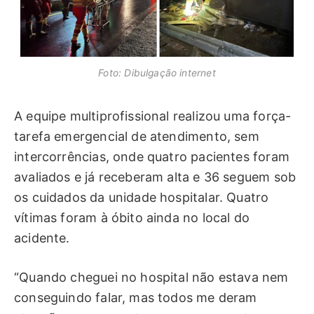
Foto: Dibulgação internet
A equipe multiprofissional realizou uma força-
tarefa emergencial de atendimento, sem
intercorrências, onde quatro pacientes foram
avaliados e já receberam alta e 36 seguem sob
os cuidados da unidade hospitalar. Quatro
vítimas foram à óbito ainda no local do
acidente.
“Quando cheguei no hospital não estava nem
conseguindo falar, mas todos me deram