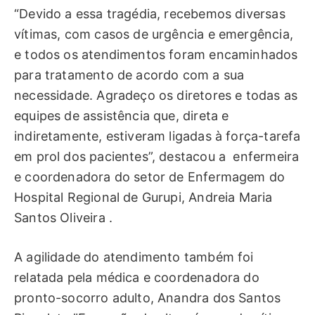
“Devido a essa tragédia, recebemos diversas
vítimas, com casos de urgência e emergência,
e todos os atendimentos foram encaminhados
para tratamento de acordo com a sua
necessidade. Agradeço os diretores e todas as
equipes de assistência que, direta e
indiretamente, estiveram ligadas à força-tarefa
em prol dos pacientes”, destacou a enfermeira
e coordenadora do setor de Enfermagem do
Hospital Regional de Gurupi, Andreia Maria
Santos Oliveira .
A agilidade do atendimento também foi
relatada pela médica e coordenadora do
pronto-socorro adulto, Anandra dos Santos