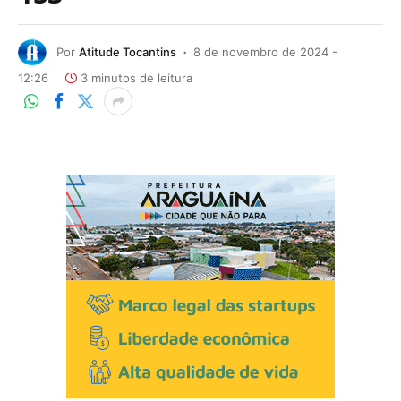
Por
Atitude Tocantins
8 de novembro de 2024 -
12:26
3 minutos de leitura