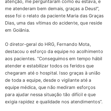
atenção, me perguntaram como eu estava, e
me atenderam bem demais, graças a Deus!”,
esse foi o relato da paciente Maria das Graças
Dias, uma das vítimas do acidente, que reside
em Goiânia.
O diretor-geral do HRG, Fernando Mota,
destacou o esforço da equipe no acolhimento
aos pacientes. “Conseguimos em tempo hábil
atender e estabilizar todos os feridos que
chegaram até o hospital. Isso graças à união
de toda a equipe, desde o vigilante até a
equipe médica, que não mediram esforços
para ajudar nessa situação tão difícil e que
exigia rapidez e qualidade nos atendimentos”.