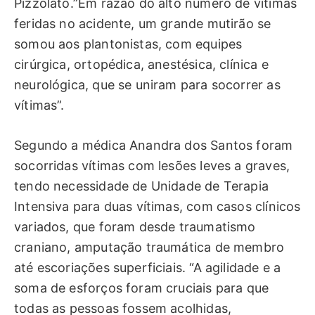
Pizzolato.”Em razão do alto número de vítimas
feridas no acidente, um grande mutirão se
somou aos plantonistas, com equipes
cirúrgica, ortopédica, anestésica, clínica e
neurológica, que se uniram para socorrer as
vítimas”.
Segundo a médica Anandra dos Santos foram
socorridas vítimas com lesões leves a graves,
tendo necessidade de Unidade de Terapia
Intensiva para duas vítimas, com casos clínicos
variados, que foram desde traumatismo
craniano, amputação traumática de membro
até escoriações superficiais. “A agilidade e a
soma de esforços foram cruciais para que
todas as pessoas fossem acolhidas,