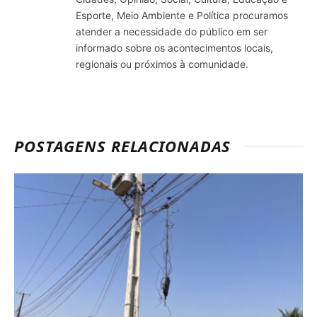
Esporte, Meio Ambiente e Política procuramos
atender a necessidade do público em ser
informado sobre os acontecimentos locais,
regionais ou próximos à comunidade.
POSTAGENS RELACIONADAS