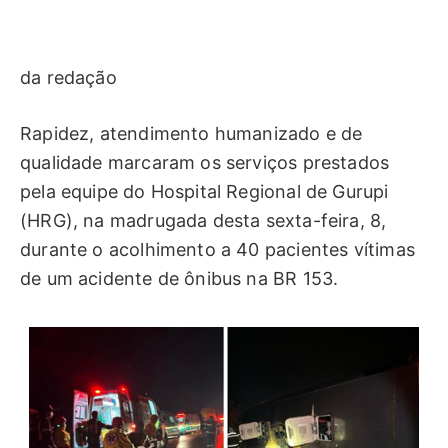
da redação
Rapidez, atendimento humanizado e de
qualidade marcaram os serviços prestados
pela equipe do Hospital Regional de Gurupi
(HRG), na madrugada desta sexta-feira, 8,
durante o acolhimento a 40 pacientes vítimas
de um acidente de ônibus na BR 153.