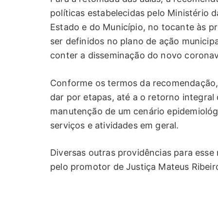
políticas estabelecidas pelo Ministério 
Estado e do Município, no tocante às p
ser definidos no plano de ação municip
conter a disseminação do novo coronav
Conforme os termos da recomendação, a
dar por etapas, até a o retorno integra
manutenção de um cenário epidemiológ
serviços e atividades em geral.
Diversas outras providências para esse
pelo promotor de Justiça Mateus Ribei