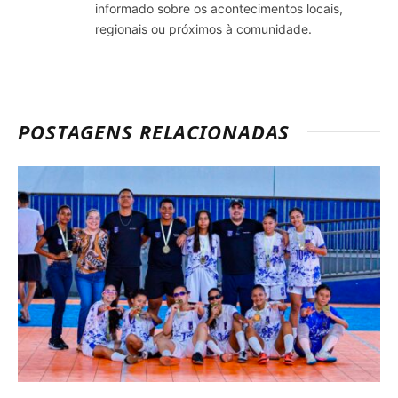
informado sobre os acontecimentos locais,
regionais ou próximos à comunidade.
POSTAGENS RELACIONADAS