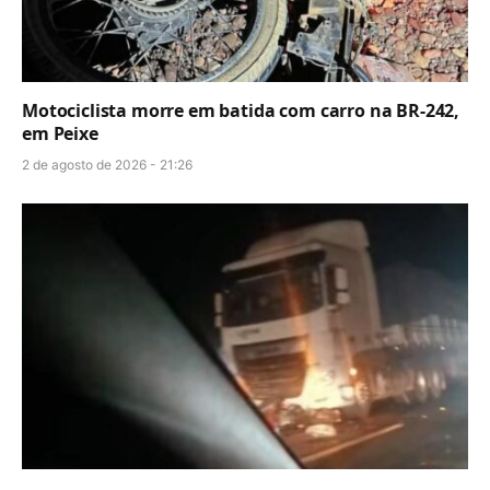
Motociclista morre em batida com carro na BR-242,
em Peixe
2 de agosto de 2026 - 21:26