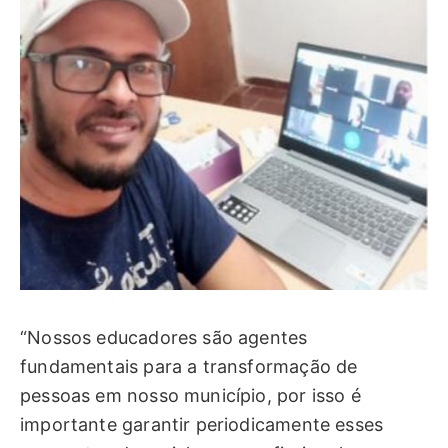
“Nossos educadores são agentes
fundamentais para a transformação de
pessoas em nosso município, por isso é
importante garantir periodicamente esses