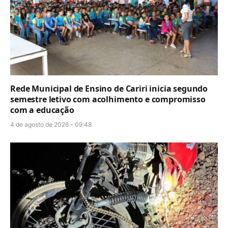
Rede Municipal de Ensino de Cariri inicia segundo
semestre letivo com acolhimento e compromisso
com a educação
4 de agosto de 2026 - 09:48