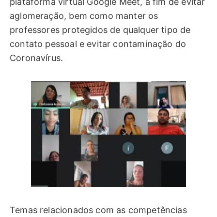
plataforma virtual Google Meet, a fim de evitar
aglomeração, bem como manter os
professores protegidos de qualquer tipo de
contato pessoal e evitar contaminação do
Coronavírus.
Temas relacionados com as competências