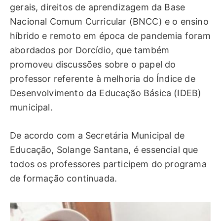
gerais, direitos de aprendizagem da Base
Nacional Comum Curricular (BNCC) e o ensino
híbrido e remoto em época de pandemia foram
abordados por Dorcídio, que também
promoveu discussões sobre o papel do
professor referente à melhoria do Índice de
Desenvolvimento da Educação Básica (IDEB)
municipal.
De acordo com a Secretária Municipal de
Educação, Solange Santana, é essencial que
todos os professores participem do programa
de formação continuada.