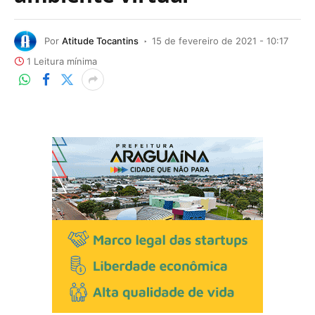
Por
Atitude Tocantins
15 de fevereiro de 2021 - 10:17
1 Leitura mínima