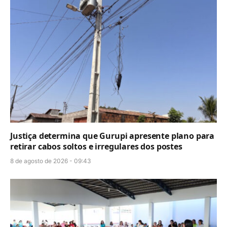
Justiça determina que Gurupi apresente plano para
retirar cabos soltos e irregulares dos postes
8 de agosto de 2026 - 09:43