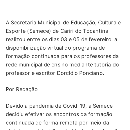
A Secretaria Municipal de Educação, Cultura e
Esporte (Semece) de Cariri do Tocantins
realizou entre os dias 03 e 05 de fevereiro, a
disponibilização virtual do programa de
formação continuada para os professores da
rede municipal de ensino mediante tutoria do
professor e escritor Dorcídio Ponciano.
Por Redação
Devido a pandemia de Covid-19, a Semece
decidiu efetivar os encontros da formação
continuada de forma remota por meio da