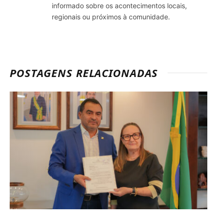
informado sobre os acontecimentos locais,
regionais ou próximos à comunidade.
POSTAGENS RELACIONADAS