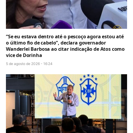
“Se eu estava dentro até o pescoço agora estou até
o último fio de cabelo”, declara governador
Wanderlei Barbosa ao citar indicação de Atos como
vice de Dorinha
5 de agosto de 2026 - 16:24