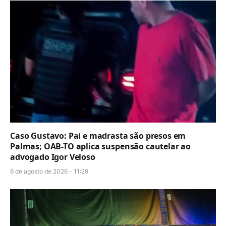
Caso Gustavo: Pai e madrasta são presos em
Palmas; OAB-TO aplica suspensão cautelar ao
advogado Igor Veloso
6 de agosto de 2026 - 11:29