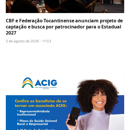
CBF e Federação Tocantinense anunciam projeto de
captação e busca por patrocinador para o Estadual
2027
5 de agosto de 2026 - 11:03