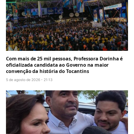
Com mais de 25 mil pessoas, Professora Dorinha é
oficializada candidata ao Governo na maior
convenção da história do Tocantins
5 de agosto de 2026 - 21:13