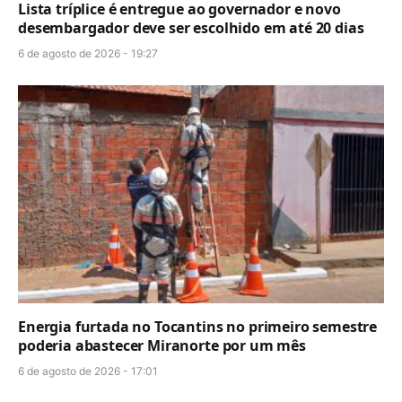
Lista tríplice é entregue ao governador e novo
desembargador deve ser escolhido em até 20 dias
6 de agosto de 2026 - 19:27
Energia furtada no Tocantins no primeiro semestre
poderia abastecer Miranorte por um mês
6 de agosto de 2026 - 17:01