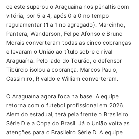
celeste superou o Araguaína nos pênaltis com
vitória, por 5 a 4, após 0 a 0 no tempo
regulamentar (1 a 1 no agregado). Marcinho,
Pantera, Wanderson, Felipe Afonso e Bruno
Morais converteram todas as cinco cobranças
e levaram o União ao título sobre o rival
Araguaína. Pelo lado do Tourão, o defensor
Tibúrcio isolou a cobrança. Marcos Paulo,
Cassimiro, Rivaldo e William converteram.
O Araguaína agora foca na base. A equipe
retorna com o futebol profissional em 2026.
Além do estadual, terá pela frente o Brasileiro
Série D e a Copa do Brasil. Já o União volta as
atenções para o Brasileiro Série D. A equipe