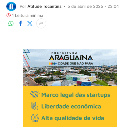
Por
Atitude Tocantins
5 de abril de 2025 - 23:04
1 Leitura mínima