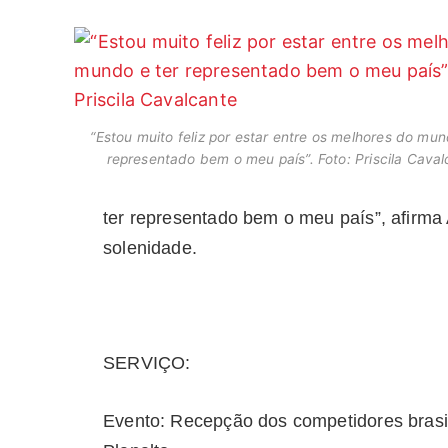
“Estou muito feliz por estar entre os melhores do mun
representado bem o meu país”. Foto: Priscila Cava
ter representado bem o meu país”, afirma 
solenidade.
​
SERVIÇO:
​Evento: Recepção dos competidores brasi