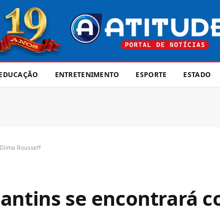
EDUCAÇÃO
ENTRETENIMENTO
ESPORTE
ESTADO
Dilma Rousseff
antins se encontrará 