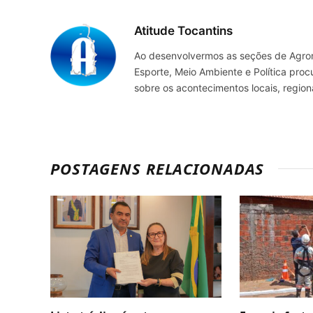
Atitude Tocantins
Ao desenvolvermos as seções de Agrone
Esporte, Meio Ambiente e Política pro
sobre os acontecimentos locais, regio
POSTAGENS RELACIONADAS