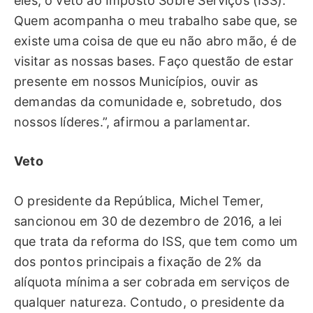
eles, o veto ao Imposto Sobre Serviços (ISS).
Quem acompanha o meu trabalho sabe que, se
existe uma coisa de que eu não abro mão, é de
visitar as nossas bases. Faço questão de estar
presente em nossos Municípios, ouvir as
demandas da comunidade e, sobretudo, dos
nossos líderes.”, afirmou a parlamentar.
Veto
O presidente da República, Michel Temer,
sancionou em 30 de dezembro de 2016, a lei
que trata da reforma do ISS, que tem como um
dos pontos principais a fixação de 2% da
alíquota mínima a ser cobrada em serviços de
qualquer natureza. Contudo, o presidente da