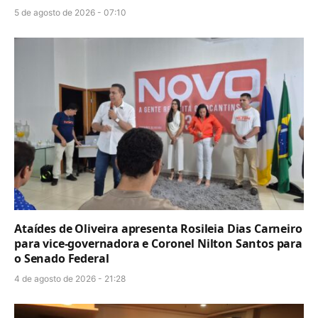
5 de agosto de 2026 - 07:10
Ataídes de Oliveira apresenta Rosileia Dias Carneiro
para vice-governadora e Coronel Nilton Santos para
o Senado Federal
4 de agosto de 2026 - 21:28