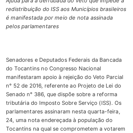
Ajuda para a derrubada do veto que impede a
redistribuição do ISS aos Municípios brasileiros
é manifestada por meio de nota assinada
pelos parlamentares
Senadores e Deputados Federais da Bancada
do Tocantins no Congresso Nacional
manifestaram apoio à rejeição do Veto Parcial
n° 52 de 2016, referente ao Projeto de Lei do
Senado n° 386, que dispõe sobre a reforma
tributária do Imposto Sobre Serviço (ISS). Os
parlamentares assinaram nesta quarta-feira,
24, uma nota endereçada à população do
Tocantins na qual se comprometem a votarem