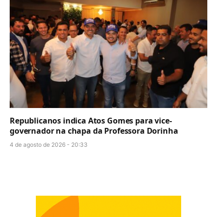
Republicanos indica Atos Gomes para vice-
governador na chapa da Professora Dorinha
4 de agosto de 2026 - 20:33