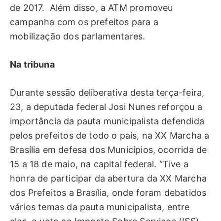
de 2017. Além disso, a ATM promoveu
campanha com os prefeitos para a
mobilização dos parlamentares.
Na tribuna
Durante sessão deliberativa desta terça-feira,
23, a deputada federal Josi Nunes reforçou a
importância da pauta municipalista defendida
pelos prefeitos de todo o país, na XX Marcha a
Brasília em defesa dos Municípios, ocorrida de
15 a 18 de maio, na capital federal. “Tive a
honra de participar da abertura da XX Marcha
dos Prefeitos a Brasília, onde foram debatidos
vários temas da pauta municipalista, entre