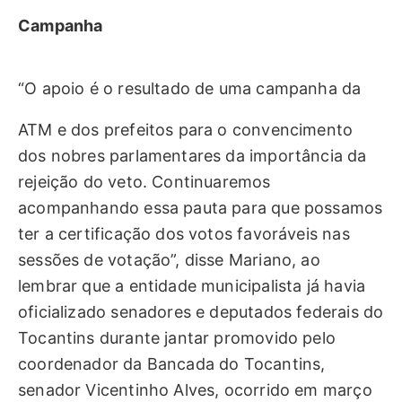
Campanha
“O apoio é o resultado de uma campanha da
ATM e dos prefeitos para o convencimento
dos nobres parlamentares da importância da
rejeição do veto. Continuaremos
acompanhando essa pauta para que possamos
ter a certificação dos votos favoráveis nas
sessões de votação”, disse Mariano, ao
lembrar que a entidade municipalista já havia
oficializado senadores e deputados federais do
Tocantins durante jantar promovido pelo
coordenador da Bancada do Tocantins,
senador Vicentinho Alves, ocorrido em março