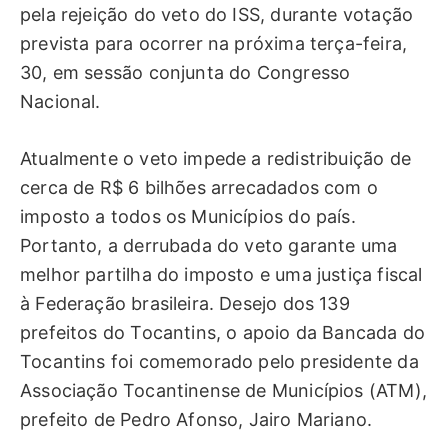
pela rejeição do veto do ISS, durante votação
prevista para ocorrer na próxima terça-feira,
30, em sessão conjunta do Congresso
Nacional.
Atualmente o veto impede a redistribuição de
cerca de R$ 6 bilhões arrecadados com o
imposto a todos os Municípios do país.
Portanto, a derrubada do veto garante uma
melhor partilha do imposto e uma justiça fiscal
à Federação brasileira. Desejo dos 139
prefeitos do Tocantins, o apoio da Bancada do
Tocantins foi comemorado pelo presidente da
Associação Tocantinense de Municípios (ATM),
prefeito de Pedro Afonso, Jairo Mariano.