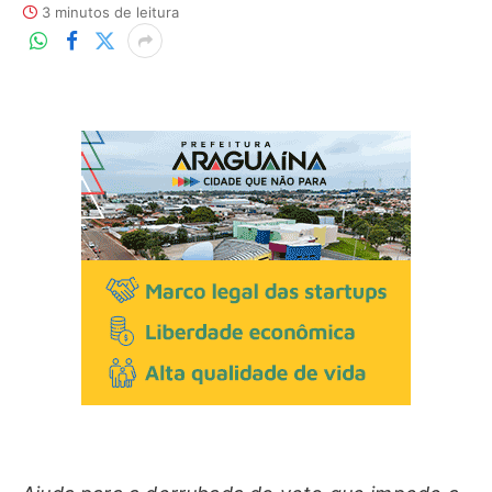
3 minutos de leitura