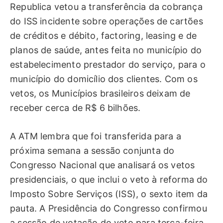
Republica vetou a transferência da cobrança
do ISS incidente sobre operações de cartões
de créditos e débito, factoring, leasing e de
planos de saúde, antes feita no município do
estabelecimento prestador do serviço, para o
município do domicílio dos clientes. Com os
vetos, os Municípios brasileiros deixam de
receber cerca de R$ 6 bilhões.
A ATM lembra que foi transferida para a
próxima semana a sessão conjunta do
Congresso Nacional que analisará os vetos
presidenciais, o que inclui o veto à reforma do
Imposto Sobre Serviços (ISS), o sexto item da
pauta. A Presidência do Congresso confirmou
a sessão de votação do veto para terça-feira,