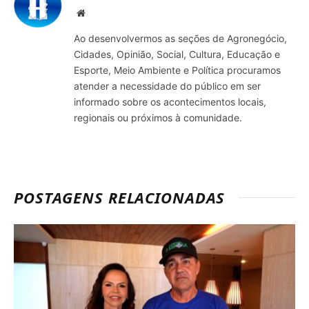
Site
Ao desenvolvermos as seções de Agronegócio,
Cidades, Opinião, Social, Cultura, Educação e
Esporte, Meio Ambiente e Política procuramos
atender a necessidade do público em ser
informado sobre os acontecimentos locais,
regionais ou próximos à comunidade.
POSTAGENS RELACIONADAS