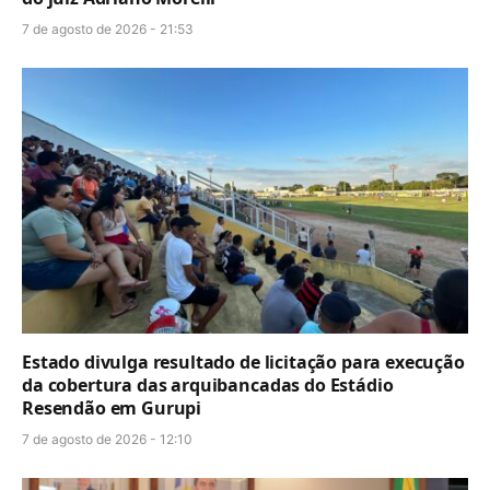
7 de agosto de 2026 - 21:53
Estado divulga resultado de licitação para execução
da cobertura das arquibancadas do Estádio
Resendão em Gurupi
7 de agosto de 2026 - 12:10