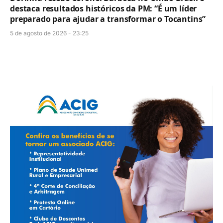
destaca resultados históricos da PM: “É um líder
preparado para ajudar a transformar o Tocantins”
5 de agosto de 2026 - 23:25