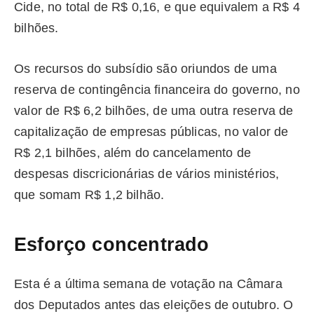
Cide, no total de R$ 0,16, e que equivalem a R$ 4
bilhões.
Os recursos do subsídio são oriundos de uma
reserva de contingência financeira do governo, no
valor de R$ 6,2 bilhões, de uma outra reserva de
capitalização de empresas públicas, no valor de
R$ 2,1 bilhões, além do cancelamento de
despesas discricionárias de vários ministérios,
que somam R$ 1,2 bilhão.
Esforço concentrado
Esta é a última semana de votação na Câmara
dos Deputados antes das eleições de outubro. O