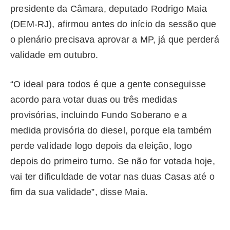
presidente da Câmara, deputado Rodrigo Maia
(DEM-RJ), afirmou antes do início da sessão que
o plenário precisava aprovar a MP, já que perderá
validade em outubro.
“O ideal para todos é que a gente conseguisse
acordo para votar duas ou três medidas
provisórias, incluindo Fundo Soberano e a
medida provisória do diesel, porque ela também
perde validade logo depois da eleição, logo
depois do primeiro turno. Se não for votada hoje,
vai ter dificuldade de votar nas duas Casas até o
fim da sua validade”, disse Maia.