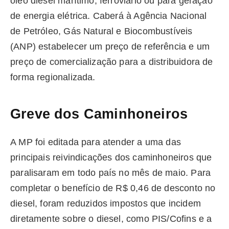
óleo diesel marítimo, ferroviário ou para geração
de energia elétrica. Caberá à Agência Nacional
de Petróleo, Gás Natural e Biocombustíveis
(ANP) estabelecer um preço de referência e um
preço de comercialização para a distribuidora de
forma regionalizada.
Greve dos Caminhoneiros
A MP foi editada para atender a uma das
principais reivindicações dos caminhoneiros que
paralisaram em todo país no mês de maio. Para
completar o benefício de R$ 0,46 de desconto no
diesel, foram reduzidos impostos que incidem
diretamente sobre o diesel, como PIS/Cofins e a