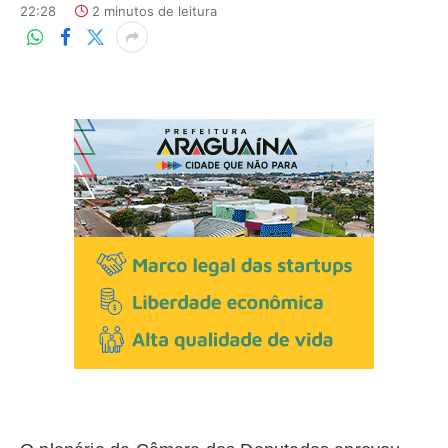
22:28
2 minutos de leitura