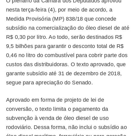
O plenário da Câmara dos Deputados aprovou
nesta terça-feira (4), por meio de acordo, a
Medida Provisória (MP) 838/18 que concede
subsídio na comercialização do óleo diesel de até
R$ 0,30 por litro. Ao todo, serão destinados R$
9,5 bilhões para garantir o desconto total de R$
0,46 no litro do combustível para cobrir parte dos
custos das distribuidoras. O texto aprovado, que
garante subsídio até 31 de dezembro de 2018,
segue para apreciação do Senado.
Aprovado em forma de projeto de lei de
conversão, o texto limita o pagamento da
subvenção à venda de óleo diesel de uso
rodoviário. Dessa forma, não inclui o subsídio ao