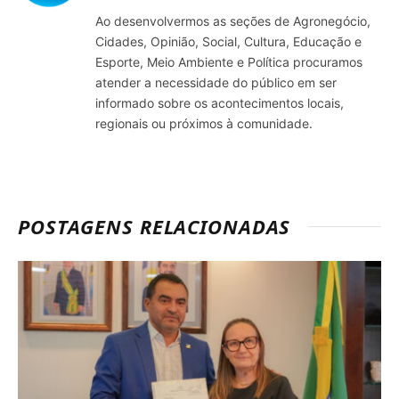
Ao desenvolvermos as seções de Agronegócio,
Cidades, Opinião, Social, Cultura, Educação e
Esporte, Meio Ambiente e Política procuramos
atender a necessidade do público em ser
informado sobre os acontecimentos locais,
regionais ou próximos à comunidade.
POSTAGENS RELACIONADAS