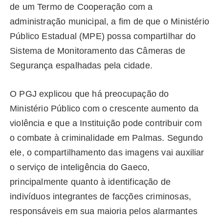
de um Termo de Cooperação com a
administração municipal, a fim de que o Ministério
Público Estadual (MPE) possa compartilhar do
Sistema de Monitoramento das Câmeras de
Segurança espalhadas pela cidade.
O PGJ explicou que há preocupação do
Ministério Público com o crescente aumento da
violência e que a Instituição pode contribuir com
o combate à criminalidade em Palmas. Segundo
ele, o compartilhamento das imagens vai auxiliar
o serviço de inteligência do Gaeco,
principalmente quanto à identificação de
indivíduos integrantes de facções criminosas,
responsáveis em sua maioria pelos alarmantes