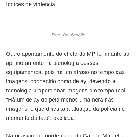
índices de violência.
Foto: Divulgação
Outro apontamento do chefe do MP foi quanto ao
aprimoramento na tecnologia desses
equipamentos, pois há um atraso no tempo das
imagens, conhecido como delay, devendo a
tecnologia proporcionar imagens em tempo real.
“Há um delay de pelo menos uma hora nas
imagens, o que dificulta a atuação da polícia no
momento do fato”, explicou.
Na ocasião, o coordenador do Gaeco, Marcelo