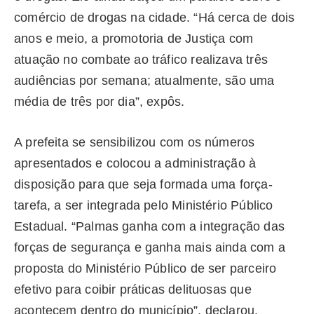
comércio de drogas na cidade. “Há cerca de dois
anos e meio, a promotoria de Justiça com
atuação no combate ao tráfico realizava três
audiências por semana; atualmente, são uma
média de três por dia”, expôs.
A prefeita se sensibilizou com os números
apresentados e colocou a administração à
disposição para que seja formada uma força-
tarefa, a ser integrada pelo Ministério Público
Estadual. “Palmas ganha com a integração das
forças de segurança e ganha mais ainda com a
proposta do Ministério Público de ser parceiro
efetivo para coibir práticas delituosas que
acontecem dentro do município”, declarou.