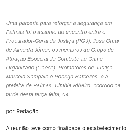
Uma parceria para reforçar a segurança em
Palmas foi o assunto do encontro entre o
Procurador-Geral de Justiça (PGJ), José Omar
de Almeida Júnior, os membros do Grupo de
Atuação Especial de Combate ao Crime
Organizado (Gaeco), Promotores de Justiça
Marcelo Sampaio e Rodrigo Barcellos, e a
prefeita de Palmas, Cinthia Ribeiro, ocorrido na
tarde desta terça-feira, 04.
por Redação
A reunião teve como finalidade o estabelecimento