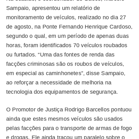
Sampaio, apresentou um relatório de
monitoramento de veículos, realizado no dia 27
de agosto, na Ponte Fernando Henrique Cardoso,
segundo o qual, em um período de apenas duas
horas, foram identificados 70 veículos roubados
ou furtados. “Uma das fontes de renda das
facções criminosas são os roubos de veículos,
em especial as caminhonetes”, disse Sampaio,
ao reforçar a necessidade de melhoria na
tecnologia dos equipamentos de segurança.
O Promotor de Justiça Rodrigo Barcellos pontuou
ainda que estes mesmos veículos são usados
pelas facções para o transporte de armas de fogo
e drogas. Ele ainda traçou um paralelo sobre o