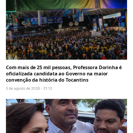
Com mais de 25 mil pessoas, Professora Dorinha é
oficializada candidata ao Governo na maior
convenção da história do Tocantins
5 de agosto de 2026 - 21:13