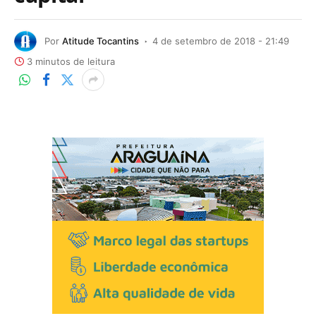
Por
Atitude Tocantins
4 de setembro de 2018 - 21:49
3 minutos de leitura