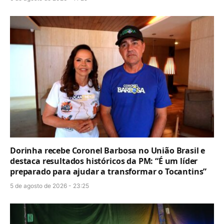
Dorinha recebe Coronel Barbosa no União Brasil e
destaca resultados históricos da PM: “É um líder
preparado para ajudar a transformar o Tocantins”
5 de agosto de 2026 - 23:25