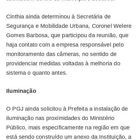
Cinthia ainda determinou à Secretária de
Segurança e Mobilidade Urbana, Coronel Welere
Gomes Barbosa, que participou da reunião, que
haja contato com a empresa responsável pelo
monitoramento das câmeras, no sentido de
providenciar medidas voltadas à melhoria do
sistema o quanto antes.
Iluminação
O PGJ ainda solicitou à Prefeita a instalação de
iluminação nas proximidades do Ministério
Público, mais especificamente na região em que
está sendo construído um anexo da Instituição, a