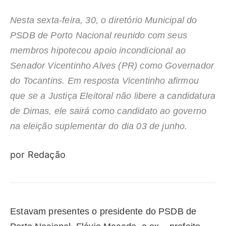
Nesta sexta-feira, 30, o diretório Municipal do
PSDB de Porto Nacional reunido com seus
membros hipotecou apoio incondicional ao
Senador Vicentinho Alves (PR) como Governador
do Tocantins. Em resposta Vicentinho afirmou
que se a Justiça Eleitoral não libere a candidatura
de Dimas, ele sairá como candidato ao governo
na eleição suplementar do dia 03 de junho.
por Redação
Estavam presentes o presidente do PSDB de