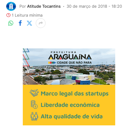
Por
Atitude Tocantins
30 de março de 2018 - 18:20
1 Leitura mínima