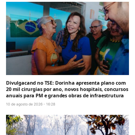
Divulgacand no TSE: Dorinha apresenta plano com
20 mil cirurgias por ano, novos hospitais, concursos
anuais para PM e grandes obras de infraestrutura
10 de agosto de 2026 - 16:28