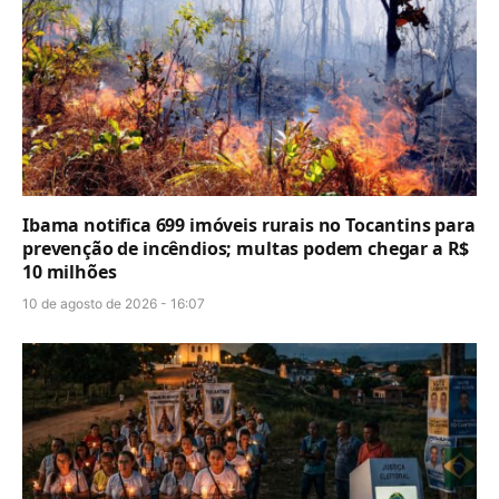
Ibama notifica 699 imóveis rurais no Tocantins para
prevenção de incêndios; multas podem chegar a R$
10 milhões
10 de agosto de 2026 - 16:07