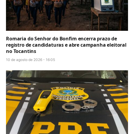
Romaria do Senhor do Bonfim encerra prazo de
registro de candidaturas e abre campanha eleitoral
no Tocantins
10 de agosto de 2026 - 16:05