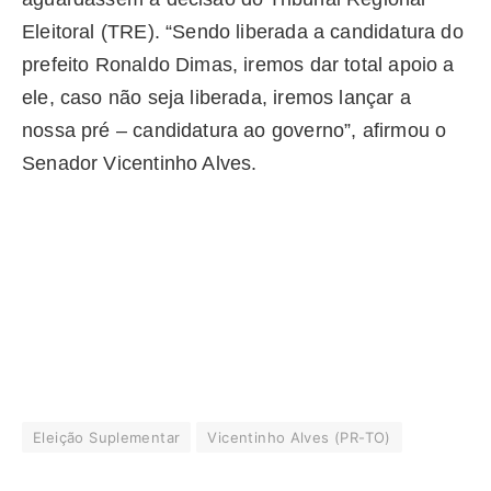
Eleitoral (TRE). “Sendo liberada a candidatura do
prefeito Ronaldo Dimas, iremos dar total apoio a
ele, caso não seja liberada, iremos lançar a
nossa pré – candidatura ao governo”, afirmou o
Senador Vicentinho Alves.
Eleição Suplementar
Vicentinho Alves (PR-TO)