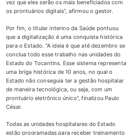
vez que eles serão os mais beneficiados com
os prontuários digitais”, afirmou o gestor.
Por fim, o titular interino da Saúde pontuou
que a digitalização é uma conquista histórica
para o Estado. “A ideia é que até dezembro se
conclua todo esse trabalho nas unidades do
Estado do Tocantins. Esse sistema representa
uma briga histórica de 10 anos, no qual o
Estado não conseguia ter a gestão hospitalar
de maneira tecnológica, ou seja, com um
prontuário eletrônico único”, finalizou Paulo
César.
Todas as unidades hospitalares do Estado
estão programadas para receber treinamento