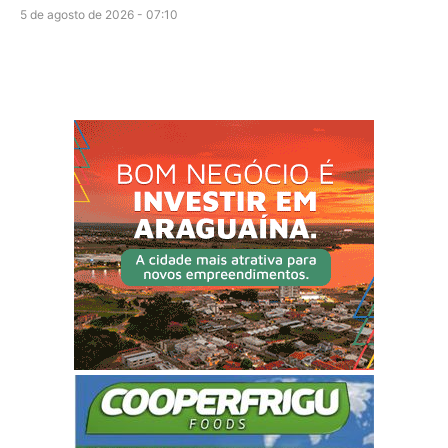
5 de agosto de 2026 - 07:10