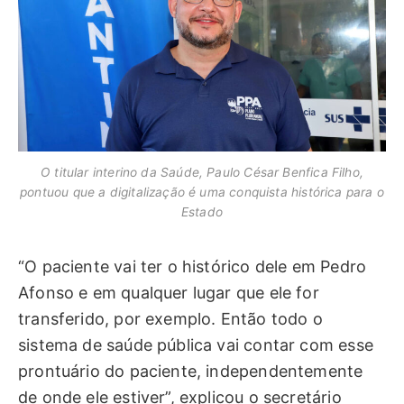
O titular interino da Saúde, Paulo César Benfica Filho,
pontuou que a digitalização é uma conquista histórica para o
Estado
“O paciente vai ter o histórico dele em Pedro
Afonso e em qualquer lugar que ele for
transferido, por exemplo. Então todo o
sistema de saúde pública vai contar com esse
prontuário do paciente, independentemente
de onde ele estiver”, explicou o secretário