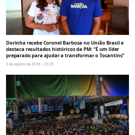
Dorinha recebe Coronel Barbosa no União Brasil e
destaca resultados históricos da PM: “É um líder
preparado para ajudar a transformar o Tocantins”
5 de agosto de 2026 - 23:25