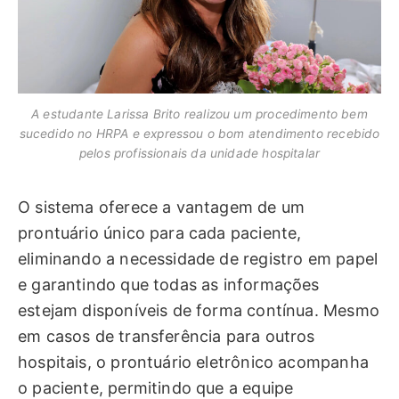
A estudante Larissa Brito realizou um procedimento bem
sucedido no HRPA e expressou o bom atendimento recebido
pelos profissionais da unidade hospitalar
O sistema oferece a vantagem de um
prontuário único para cada paciente,
eliminando a necessidade de registro em papel
e garantindo que todas as informações
estejam disponíveis de forma contínua. Mesmo
em casos de transferência para outros
hospitais, o prontuário eletrônico acompanha
o paciente, permitindo que a equipe