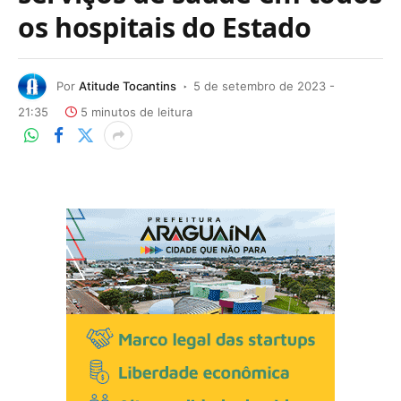
os hospitais do Estado
Por
Atitude Tocantins
5 de setembro de 2023 -
21:35
5 minutos de leitura