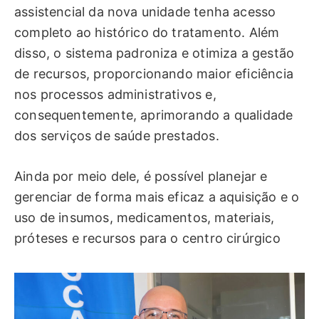
assistencial da nova unidade tenha acesso
completo ao histórico do tratamento. Além
disso, o sistema padroniza e otimiza a gestão
de recursos, proporcionando maior eficiência
nos processos administrativos e,
consequentemente, aprimorando a qualidade
dos serviços de saúde prestados.
Ainda por meio dele, é possível planejar e
gerenciar de forma mais eficaz a aquisição e o
uso de insumos, medicamentos, materiais,
próteses e recursos para o centro cirúrgico