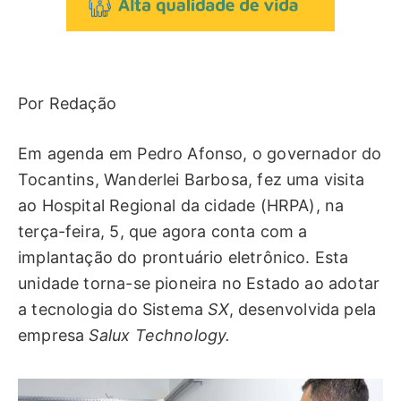
Por Redação
Em agenda em Pedro Afonso, o governador do
Tocantins, Wanderlei Barbosa, fez uma visita
ao Hospital Regional da cidade (HRPA), na
terça-feira, 5, que agora conta com a
implantação do prontuário eletrônico. Esta
unidade torna-se pioneira no Estado ao adotar
a tecnologia do Sistema
SX
, desenvolvida pela
empresa
Salux Technology.