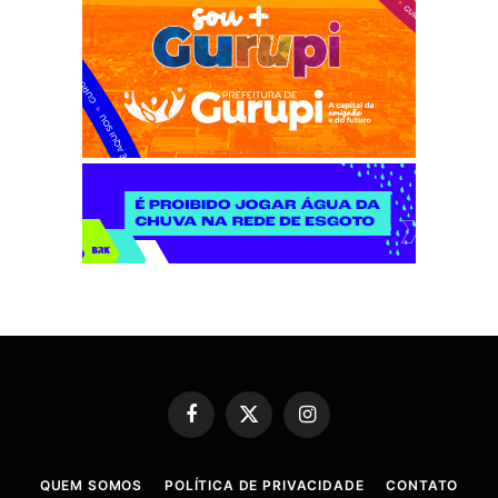
Facebook
X
Instagram
(Twitter)
QUEM SOMOS
POLÍTICA DE PRIVACIDADE
CONTATO