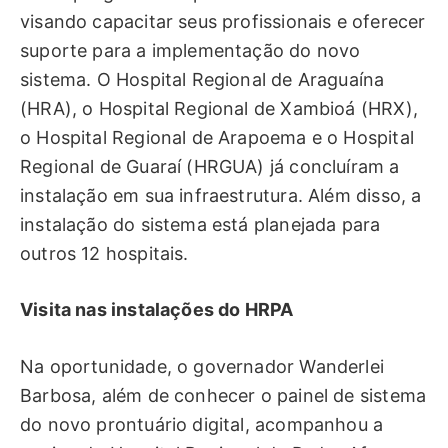
visando capacitar seus profissionais e oferecer
suporte para a implementação do novo
sistema. O Hospital Regional de Araguaína
(HRA), o Hospital Regional de Xambioá (HRX),
o Hospital Regional de Arapoema e o Hospital
Regional de Guaraí (HRGUA) já concluíram a
instalação em sua infraestrutura. Além disso, a
instalação do sistema está planejada para
outros 12 hospitais.
Visita nas instalações do HRPA
Na oportunidade, o governador Wanderlei
Barbosa, além de conhecer o painel de sistema
do novo prontuário digital, acompanhou a