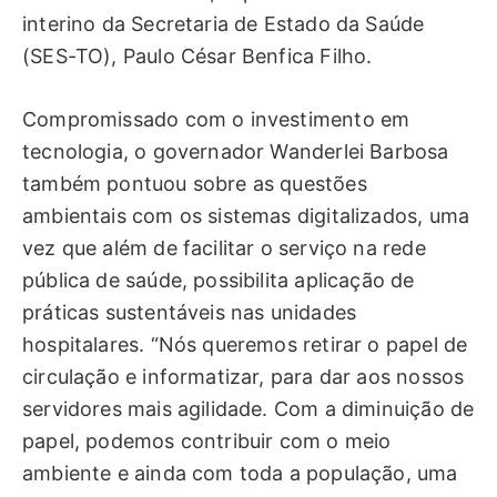
interino da Secretaria de Estado da Saúde
(SES-TO), Paulo César Benfica Filho.
Compromissado com o investimento em
tecnologia, o governador Wanderlei Barbosa
também pontuou sobre as questões
ambientais com os sistemas digitalizados, uma
vez que além de facilitar o serviço na rede
pública de saúde, possibilita aplicação de
práticas sustentáveis nas unidades
hospitalares. “Nós queremos retirar o papel de
circulação e informatizar, para dar aos nossos
servidores mais agilidade. Com a diminuição de
papel, podemos contribuir com o meio
ambiente e ainda com toda a população, uma