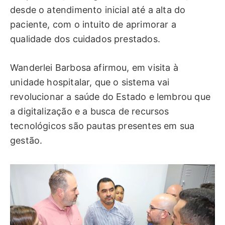
desde o atendimento inicial até a alta do
paciente, com o intuito de aprimorar a
qualidade dos cuidados prestados.
Wanderlei Barbosa afirmou, em visita à
unidade hospitalar, que o sistema vai
revolucionar a saúde do Estado e lembrou que
a digitalização e a busca de recursos
tecnológicos são pautas presentes em sua
gestão.