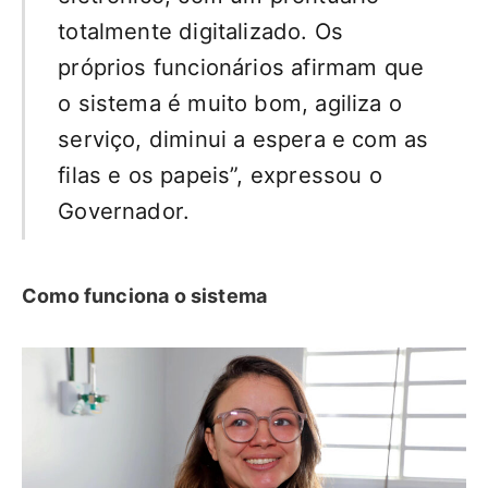
totalmente digitalizado. Os
próprios funcionários afirmam que
o sistema é muito bom, agiliza o
serviço, diminui a espera e com as
filas e os papeis”, expressou o
Governador.
Como funciona o sistema