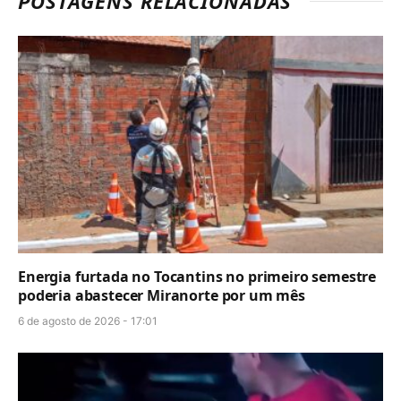
POSTAGENS RELACIONADAS
Energia furtada no Tocantins no primeiro semestre
poderia abastecer Miranorte por um mês
6 de agosto de 2026 - 17:01