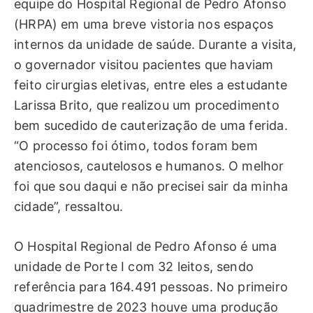
equipe do Hospital Regional de Pedro Afonso
(HRPA) em uma breve vistoria nos espaços
internos da unidade de saúde. Durante a visita,
o governador visitou pacientes que haviam
feito cirurgias eletivas, entre eles a estudante
Larissa Brito, que realizou um procedimento
bem sucedido de cauterização de uma ferida.
“O processo foi ótimo, todos foram bem
atenciosos, cautelosos e humanos. O melhor
foi que sou daqui e não precisei sair da minha
cidade”, ressaltou.
O Hospital Regional de Pedro Afonso é uma
unidade de Porte I com 32 leitos, sendo
referência para 164.491 pessoas. No primeiro
quadrimestre de 2023 houve uma produção