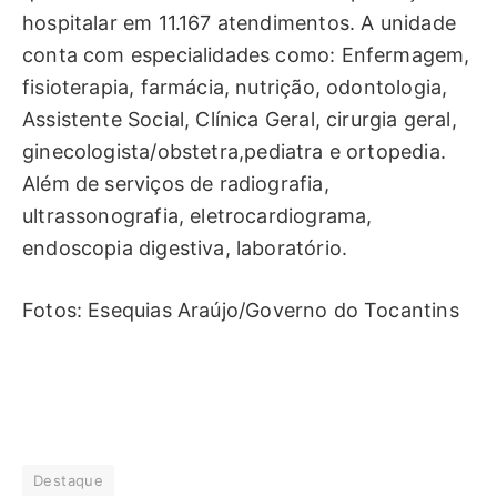
hospitalar em 11.167 atendimentos. A unidade
conta com especialidades como: Enfermagem,
fisioterapia, farmácia, nutrição, odontologia,
Assistente Social, Clínica Geral, cirurgia geral,
ginecologista/obstetra,
pediatr
a e ortopedia.
Além de serviços de radiografia,
ultrassonografia, eletrocardiograma,
endoscopia digestiva, laboratório.
Fotos:
Esequias Araújo/Governo do Tocantins
Destaque