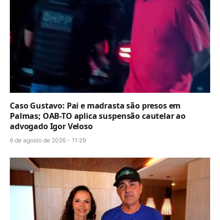
Caso Gustavo: Pai e madrasta são presos em
Palmas; OAB-TO aplica suspensão cautelar ao
advogado Igor Veloso
6 de agosto de 2026 - 11:29