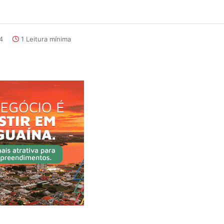
4
1 Leitura mínima