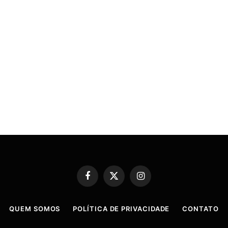
Facebook
X
Instagram
(Twitter)
QUEM SOMOS
POLÍTICA DE PRIVACIDADE
CONTATO