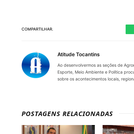
COMPARTILHAR.
Atitude Tocantins
Ao desenvolvermos as seções de Agrone
Esporte, Meio Ambiente e Política pro
sobre os acontecimentos locais, regio
POSTAGENS RELACIONADAS