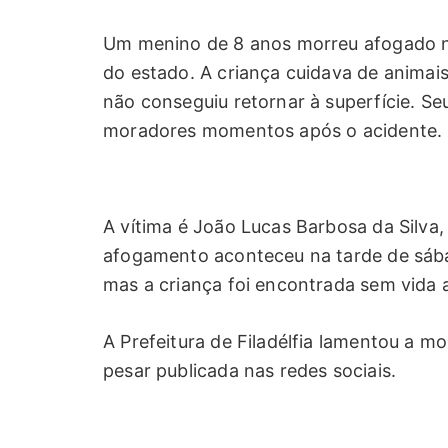
Um menino de 8 anos morreu afogado no 
do estado. A criança cuidava de animai
não conseguiu retornar à superfície. Se
moradores momentos após o acidente.
A vítima é João Lucas Barbosa da Silva,
afogamento aconteceu na tarde de sáb
mas a criança foi encontrada sem vida 
A Prefeitura de Filadélfia lamentou a 
pesar publicada nas redes sociais.