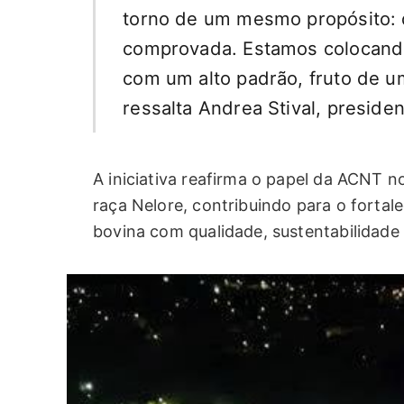
torno de um mesmo propósito: 
comprovada. Estamos colocand
com um alto padrão, fruto de um
ressalta Andrea Stival, preside
A iniciativa reafirma o papel da ACNT
raça Nelore, contribuindo para o fortal
bovina com qualidade, sustentabilidade 