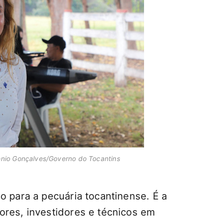
tônio Gonçalves/Governo do Tocantins
o para a pecuária tocantinense. É a
ores, investidores e técnicos em