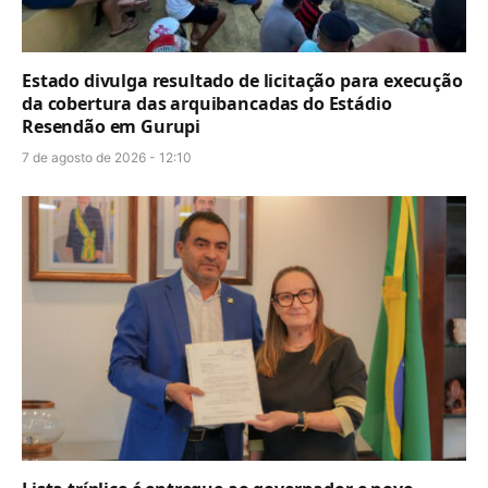
Estado divulga resultado de licitação para execução
da cobertura das arquibancadas do Estádio
Resendão em Gurupi
7 de agosto de 2026 - 12:10