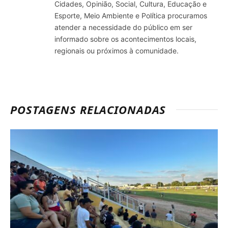
Cidades, Opinião, Social, Cultura, Educação e
Esporte, Meio Ambiente e Política procuramos
atender a necessidade do público em ser
informado sobre os acontecimentos locais,
regionais ou próximos à comunidade.
POSTAGENS RELACIONADAS