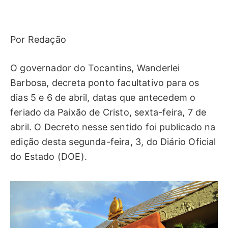
Por Redação
O governador do Tocantins, Wanderlei
Barbosa, decreta ponto facultativo para os
dias 5 e 6 de abril, datas que antecedem o
feriado da Paixão de Cristo, sexta-feira, 7 de
abril. O Decreto nesse sentido foi publicado na
edição desta segunda-feira, 3, do Diário Oficial
do Estado (DOE).