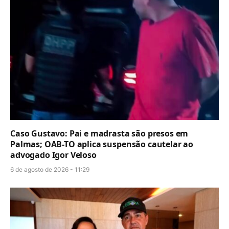
Caso Gustavo: Pai e madrasta são presos em
Palmas; OAB-TO aplica suspensão cautelar ao
advogado Igor Veloso
6 de agosto de 2026 - 11:29