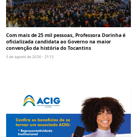
Com mais de 25 mil pessoas, Professora Dorinha é
oficializada candidata ao Governo na maior
convenção da história do Tocantins
5 de agosto de 2026 - 21:13