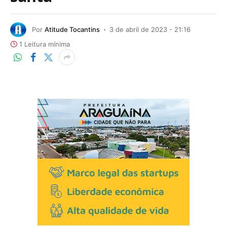
Por
Atitude Tocantins
3 de abril de 2023 - 21:16
1 Leitura mínima