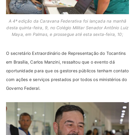
A 4ª edição da Caravana Federativa foi lançada na manhã
desta quinta-feira, 9, no Colégio Militar Senador Antônio Luiz
Maya, em Palmas, e prossegue até esta sexta-feira, 10;
O secretário Extraordinário de Representação do Tocantins
em Brasília, Carlos Manzini, ressaltou que o evento dá
oportunidade para que os gestores públicos tenham contato
com ações e serviços prestados por todos os ministérios do
Governo Federal.