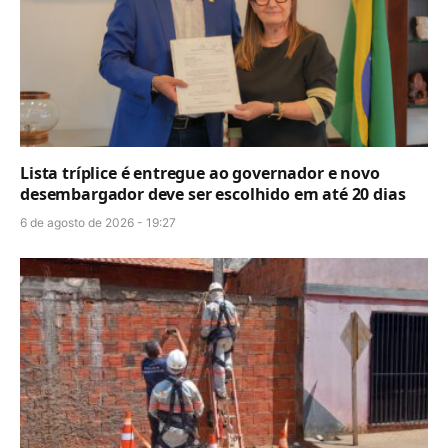
Lista tríplice é entregue ao governador e novo
desembargador deve ser escolhido em até 20 dias
6 de agosto de 2026 - 19:27