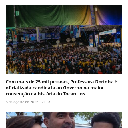
Com mais de 25 mil pessoas, Professora Dorinha é
oficializada candidata ao Governo na maior
convenção da história do Tocantins
5 de agosto de 2026 - 21:13