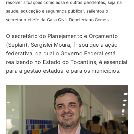
resolver situações como essa e outras pendentes, seja na
saúde, educação e segurança pública”, salientou o
secretário-chefe da Casa Civil, Deocleciano Gomes.
O secretário do Planejamento e Orçamento
(Seplan), Sergislei Moura, frisou que a ação
federativa, da qual o Governo Federal está
realizando no Estado do Tocantins, é essencial
para a gestão estadual e para os municípios.