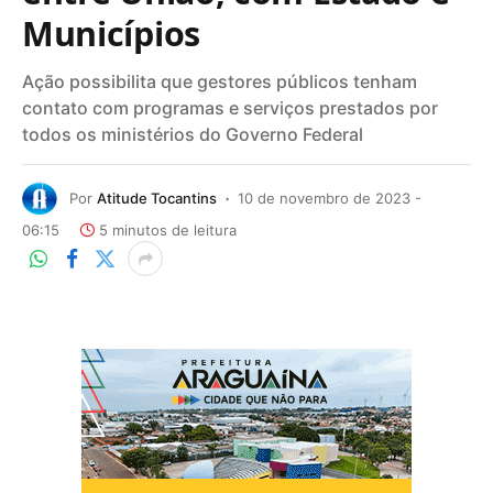
Municípios
Ação possibilita que gestores públicos tenham
contato com programas e serviços prestados por
todos os ministérios do Governo Federal
Por
Atitude Tocantins
10 de novembro de 2023 -
06:15
5 minutos de leitura