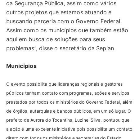
da Segurança Pública, assim como vários
outros projetos que estamos atuando e
buscando parceria com o Governo Federal.
Assim como os municípios que também estão
aqui em busca de soluções para seus
problemas”, disse o secretário da Seplan.
Municípios
O evento possibilita que lideranças regionais e gestores
públicos tenham contato com programas, ações e serviços
prestados por todos os ministérios do Governo Federal, além
de órgãos, autarquias e bancos públicos, em um só lugar. O
prefeito de Aurora do Tocantins, Luzinei Silva, pontuou que
a ação é uma excelente iniciativa pois possibilita um contato
direto com todos os ministérios e secretarias do Estado.