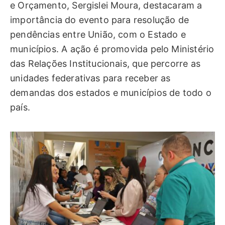
e Orçamento, Sergislei Moura, destacaram a
importância do evento para resolução de
pendências entre União, com o Estado e
municípios. A ação é promovida pelo Ministério
das Relações Institucionais, que percorre as
unidades federativas para receber as
demandas dos estados e municípios de todo o
país.