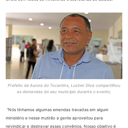
Prefeito de Aurora do Tocantins, Luzinei Silva compartilhou
as demandas do seu município durante o evento;
“Nós tínhamos algumas emendas travadas em algum
ministério e nesse mutirão a gente aproveitou para
reivindicar e destravar esses convênios. Nosso objetivo é