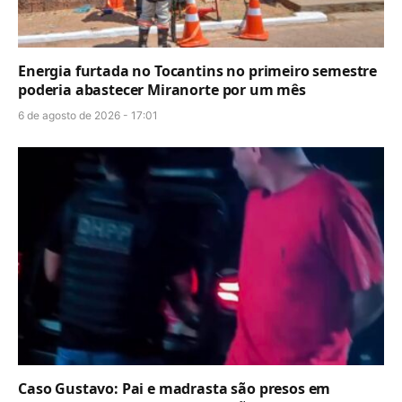
Energia furtada no Tocantins no primeiro semestre
poderia abastecer Miranorte por um mês
6 de agosto de 2026 - 17:01
Caso Gustavo: Pai e madrasta são presos em