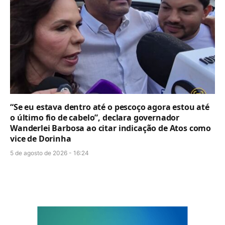
“Se eu estava dentro até o pescoço agora estou até
o último fio de cabelo”, declara governador
Wanderlei Barbosa ao citar indicação de Atos como
vice de Dorinha
5 de agosto de 2026 - 16:24