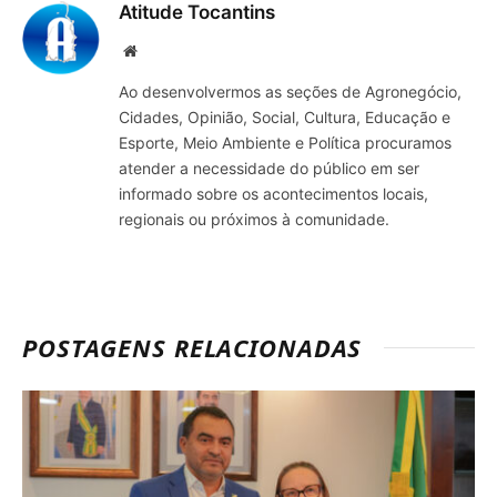
Atitude Tocantins
Site
Ao desenvolvermos as seções de Agronegócio,
Cidades, Opinião, Social, Cultura, Educação e
Esporte, Meio Ambiente e Política procuramos
atender a necessidade do público em ser
informado sobre os acontecimentos locais,
regionais ou próximos à comunidade.
POSTAGENS RELACIONADAS