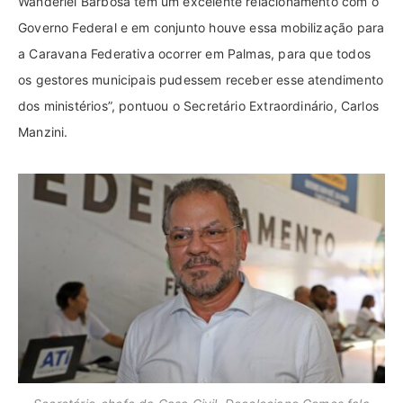
Wanderlei Barbosa tem um excelente relacionamento com o
Governo Federal e em conjunto houve essa mobilização para
a Caravana Federativa ocorrer em Palmas, para que todos
os gestores municipais pudessem receber esse atendimento
dos ministérios”, pontuou o Secretário Extraordinário, Carlos
Manzini.