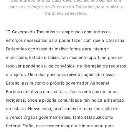
Secretário-chefe da Casa Civil, Deocleciano Gomes fala
sobre os esforços do Governo do Tocantins para realizar a
Caravana Federativa;
“O Governo do Tocantins se empenhou com todos os
esforços necessários para poder fazer com que a Caravana
Federativa ocorresse da melhor forma para interagir
municípios, Estado e União. Um momento oportuno para se
resolver pendências, de convênios, de liberação de recursos
e projetos. Uma das principais reivindicações do nosso
Estado, assim como o próprio governador Wanderlei
Barbosa enfatizou em sua fala, são as rodovias em áreas
indígenas, onde a própria comunidade reivindica a inserção
do asfalto. Nesse caso, precisamos ter uma liberação de
diversos órgãos governamentais, tanto estadual como
federal. Então, esse momento agora é importante para