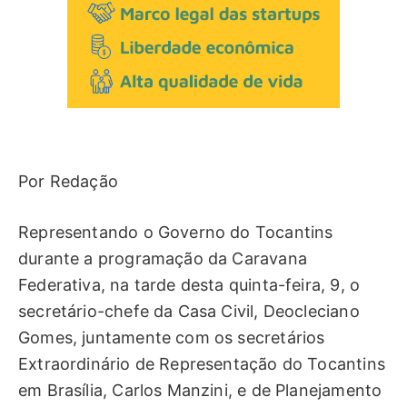
Por Redação
Representando o Governo do Tocantins
durante a programação da Caravana
Federativa, na tarde desta quinta-feira, 9, o
secretário-chefe da Casa Civil, Deocleciano
Gomes, juntamente com os secretários
Extraordinário de Representação do Tocantins
em Brasília, Carlos Manzini, e de Planejamento