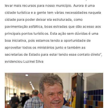
levar mais recursos para nosso município. Aurora é uma
cidade turística e a gente tem várias necessidades naquela
cidade para poder deixar ela estruturada, como
pavimentação asfáltica, boas estradas que dão acesso aos
principais pontos turísticos. Esta ação sem dúvidas é uma
boa iniciativa, pois estamos tendo a oportunidade de
aproveitar todos os ministérios junto e também as
secretarias de Estado para estar tendo esse contato direto”,
evidenciou Luzinei Silva