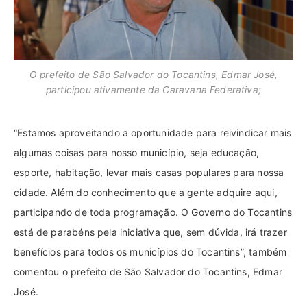
O prefeito de São Salvador do Tocantins, Edmar José,
participou ativamente da Caravana Federativa;
“Estamos aproveitando a oportunidade para reivindicar mais
algumas coisas para nosso município, seja educação,
esporte, habitação, levar mais casas populares para nossa
cidade. Além do conhecimento que a gente adquire aqui,
participando de toda programação. O Governo do Tocantins
está de parabéns pela iniciativa que, sem dúvida, irá trazer
benefícios para todos os municípios do Tocantins”, também
comentou o prefeito de São Salvador do Tocantins, Edmar
José.