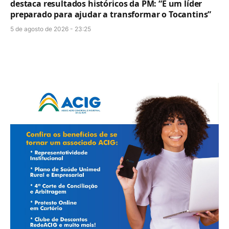
destaca resultados históricos da PM: “É um líder
preparado para ajudar a transformar o Tocantins”
5 de agosto de 2026 - 23:25