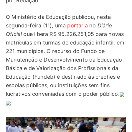
por Redação
O Ministério da Educação publicou, nesta
segunda-feira (11), uma
portaria
no
Diário
Oficial
que libera R$ 95.226.251,05 para novas
matrículas em turmas de educação infantil, em
221 municípios. O recurso do Fundo de
Manutenção e Desenvolvimento da Educação
Básica e de Valorização dos Profissionais da
Educação (Fundeb) é destinado às creches e
escolas públicas, ou instituições sem fins
lucrativos conveniadas com o poder público.