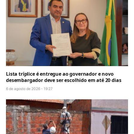
Lista tríplice é entregue ao governador e novo
desembargador deve ser escolhido em até 20 dias
6 de agosto de 2026 - 19:27