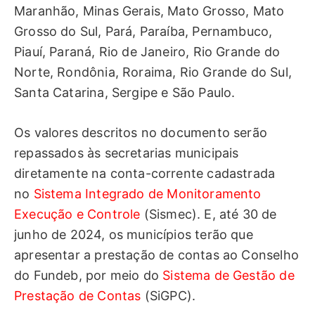
Maranhão, Minas Gerais, Mato Grosso, Mato
Grosso do Sul, Pará, Paraíba, Pernambuco,
Piauí, Paraná, Rio de Janeiro, Rio Grande do
Norte, Rondônia, Roraima, Rio Grande do Sul,
Santa Catarina, Sergipe e São Paulo.
Os valores descritos no documento serão
repassados às secretarias municipais
diretamente na conta-corrente cadastrada
no
Sistema Integrado de Monitoramento
Execução e Controle
(Sismec). E, até 30 de
junho de 2024, os municípios terão que
apresentar a prestação de contas ao Conselho
do Fundeb, por meio do
Sistema de Gestão de
Prestação de Contas
(SiGPC).