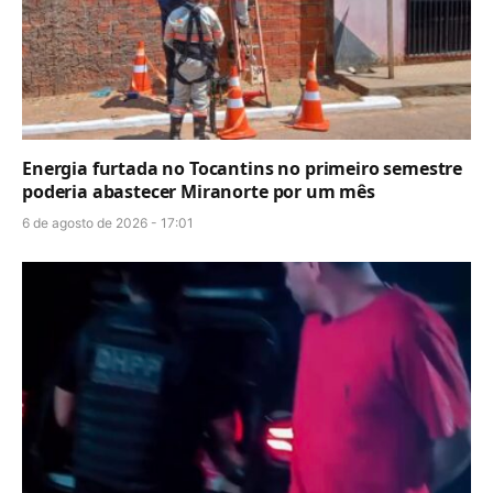
Energia furtada no Tocantins no primeiro semestre
poderia abastecer Miranorte por um mês
6 de agosto de 2026 - 17:01