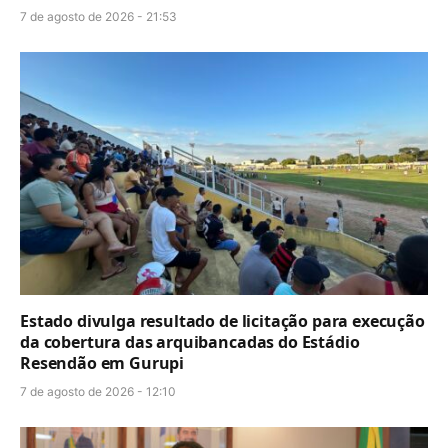
7 de agosto de 2026 - 21:53
Estado divulga resultado de licitação para execução
da cobertura das arquibancadas do Estádio
Resendão em Gurupi
7 de agosto de 2026 - 12:10