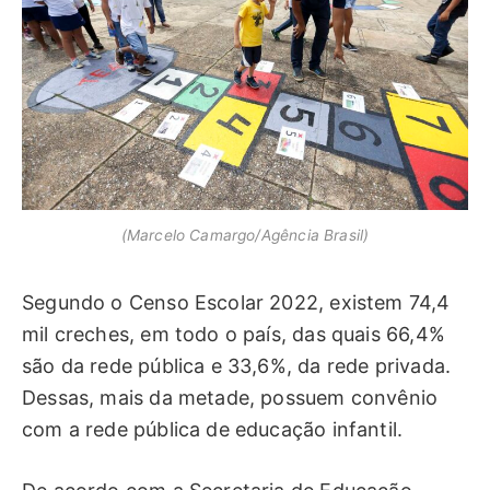
(Marcelo Camargo/Agência Brasil)
Segundo o Censo Escolar 2022, existem 74,4
mil creches, em todo o país, das quais 66,4%
são da rede pública e 33,6%, da rede privada.
Dessas, mais da metade, possuem convênio
com a rede pública de educação infantil.