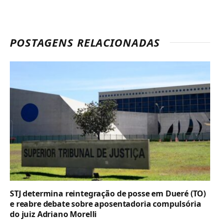
POSTAGENS RELACIONADAS
STJ determina reintegração de posse em Dueré (TO)
e reabre debate sobre aposentadoria compulsória
do juiz Adriano Morelli