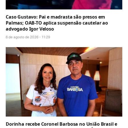
Caso Gustavo: Pai e madrasta são presos em
Palmas; OAB-TO aplica suspensão cautelar ao
advogado Igor Veloso
6 de agosto de 2026 - 11:29
Dorinha recebe Coronel Barbosa no União Brasil e