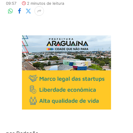
09:57
2 minutos de leitura