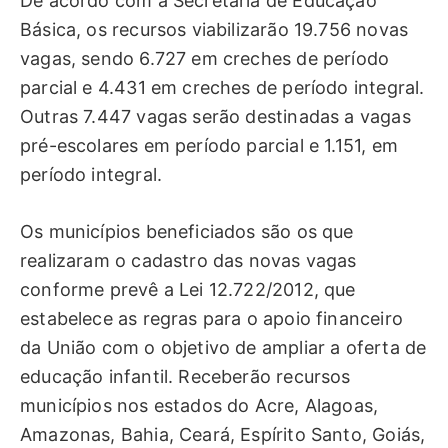
De acordo com a Secretaria de Educação
Básica, os recursos viabilizarão 19.756 novas
vagas, sendo 6.727 em creches de período
parcial e 4.431 em creches de período integral.
Outras 7.447 vagas serão destinadas a vagas
pré-escolares em período parcial e 1.151, em
período integral.
Os municípios beneficiados são os que
realizaram o cadastro das novas vagas
conforme prevê a Lei 12.722/2012, que
estabelece as regras para o apoio financeiro
da União com o objetivo de ampliar a oferta de
educação infantil. Receberão recursos
municípios nos estados do Acre, Alagoas,
Amazonas, Bahia, Ceará, Espírito Santo, Goiás,