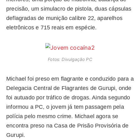
precisão, um simulacro de pistola, duas cápsulas
deflagradas de munição calibre 22, aparelhos
eletrônicos e 715 reais em espécie.
Fotos: Divulgação PC
Michael foi preso em flagrante e conduzido para a
Delegacia Central de Flagrantes de Gurupi, onde
foi autuado por tráfico de drogas. Ainda segundo
informou a PC, o jovem já tem passagem pela
polícia pelo mesmo crime. Michael agora se
encontra preso na Casa de Prisão Provisória de
Gurupi.