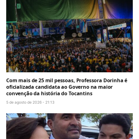
Com mais de 25 mil pessoas, Professora Dorinha é
oficializada candidata ao Governo na maior
convenção da história do Tocantins
5 de agosto de 2026 - 21:13