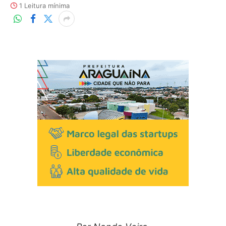
1 Leitura mínima