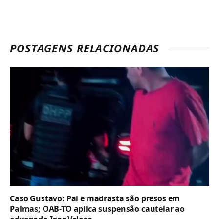
POSTAGENS RELACIONADAS
Caso Gustavo: Pai e madrasta são presos em
Palmas; OAB-TO aplica suspensão cautelar ao
advogado Igor Veloso