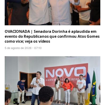
OVACIONADA | Senadora Dorinha é aplaudida em
evento do Republicanos que confirmou Atos Gomes
como vice; veja os vídeos
5 de agosto de 2026 - 07:10