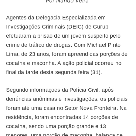
Por Nando Veira
Agentes da Delegacia Especializada em
Investigações Criminais (DEIC) de Gurupi
efetuaram a prisão de um jovem suspeito pelo
crime de tráfico de drogas. Com Michael Pinto
Lima, de 23 anos, foram apreendidas porções de
cocaína e maconha. A ação policial ocorreu no
final da tarde desta segunda feira (31).
Segundo informações da Polícia Civil, após
denúncias anônimas e investigações, os policiais
foram até uma casa no Setor Nova Fronteira. Na
residência, foram encontradas 14 porções de
cocaína, sendo uma porção grande e 13
menores, uma porção de maconha, balança de