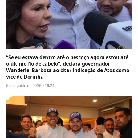
“Se eu estava dentro até o pescoço agora estou até
o último fio de cabelo”, declara governador
Wanderlei Barbosa ao citar indicação de Atos como
vice de Dorinha
5 de agosto de 2026 - 16:24