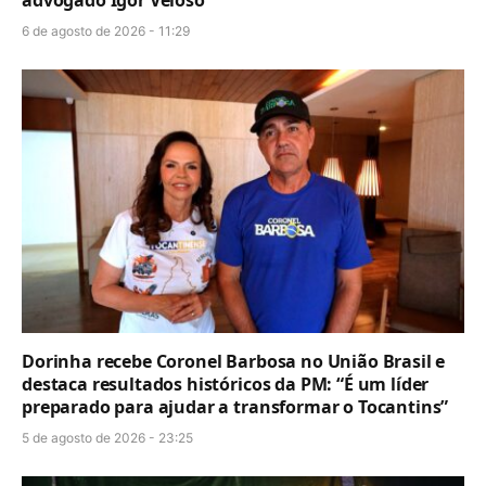
6 de agosto de 2026 - 11:29
Dorinha recebe Coronel Barbosa no União Brasil e
destaca resultados históricos da PM: “É um líder
preparado para ajudar a transformar o Tocantins”
5 de agosto de 2026 - 23:25