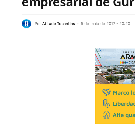
empresarial de Gur
Por
Atitude Tocantins
5 de maio de 2017 - 20:20