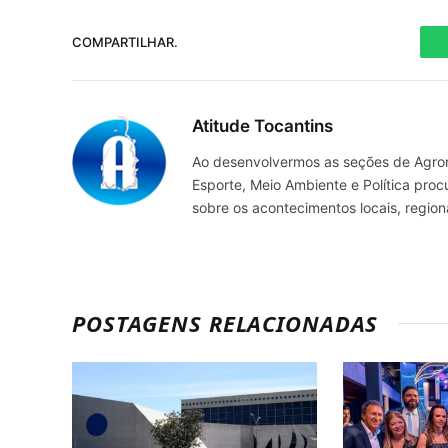
COMPARTILHAR.
Atitude Tocantins
Ao desenvolvermos as seções de Agrone
Esporte, Meio Ambiente e Política pro
sobre os acontecimentos locais, regio
POSTAGENS RELACIONADAS