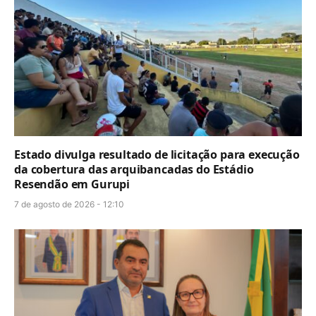
Estado divulga resultado de licitação para execução
da cobertura das arquibancadas do Estádio
Resendão em Gurupi
7 de agosto de 2026 - 12:10