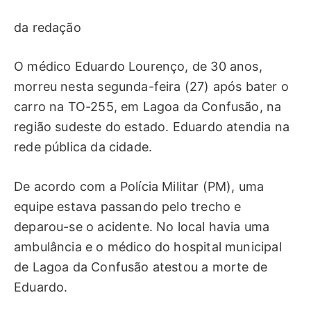
da redação
O médico Eduardo Lourenço, de 30 anos,
morreu nesta segunda-feira (27) após bater o
carro na TO-255, em Lagoa da Confusão, na
região sudeste do estado. Eduardo atendia na
rede pública da cidade.
De acordo com a Polícia Militar (PM), uma
equipe estava passando pelo trecho e
deparou-se o acidente. No local havia uma
ambulância e o médico do hospital municipal
de Lagoa da Confusão atestou a morte de
Eduardo.