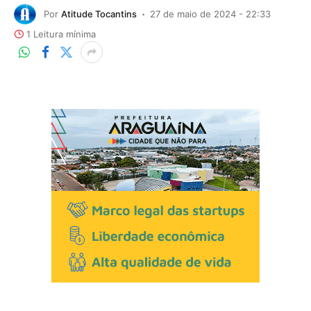
Por
Atitude Tocantins
27 de maio de 2024 - 22:33
1 Leitura mínima