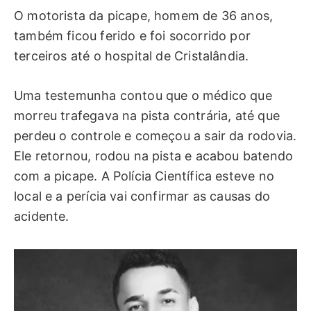
O motorista da picape, homem de 36 anos,
também ficou ferido e foi socorrido por
terceiros até o hospital de Cristalândia.
Uma testemunha contou que o médico que
morreu trafegava na pista contrária, até que
perdeu o controle e começou a sair da rodovia.
Ele retornou, rodou na pista e acabou batendo
com a picape. A Polícia Científica esteve no
local e a perícia vai confirmar as causas do
acidente.