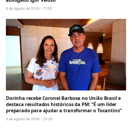
6 de agosto de 2026 - 11:29
Dorinha recebe Coronel Barbosa no União Brasil e
destaca resultados históricos da PM: “É um líder
preparado para ajudar a transformar o Tocantins”
5 de agosto de 2026 - 23:25