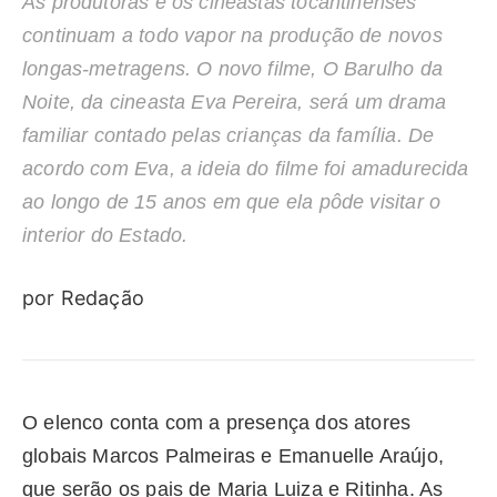
As produtoras e os cineastas tocantinenses
continuam a todo vapor na produção de novos
longas-metragens. O novo filme, O Barulho da
Noite, da cineasta Eva Pereira, será um drama
familiar contado pelas crianças da família. De
acordo com Eva, a ideia do filme foi amadurecida
ao longo de 15 anos em que ela pôde visitar o
interior do Estado.
por Redação
O elenco conta com a presença dos atores
globais Marcos Palmeiras e Emanuelle Araújo,
que serão os pais de Maria Luiza e Ritinha. As