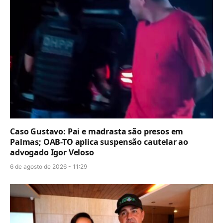
Caso Gustavo: Pai e madrasta são presos em
Palmas; OAB-TO aplica suspensão cautelar ao
advogado Igor Veloso
6 de agosto de 2026 - 11:29