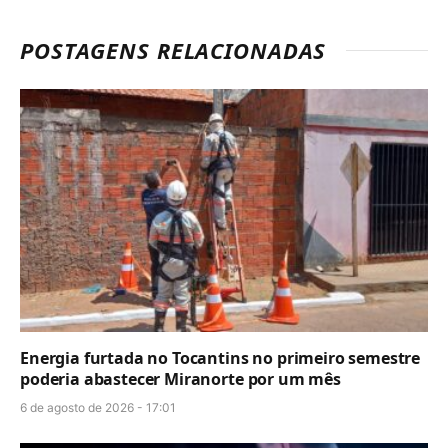
POSTAGENS RELACIONADAS
Energia furtada no Tocantins no primeiro semestre
poderia abastecer Miranorte por um mês
6 de agosto de 2026 - 17:01