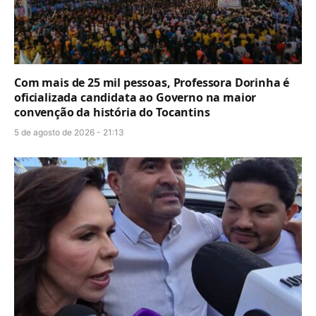
Com mais de 25 mil pessoas, Professora Dorinha é
oficializada candidata ao Governo na maior
convenção da história do Tocantins
5 de agosto de 2026 - 21:13