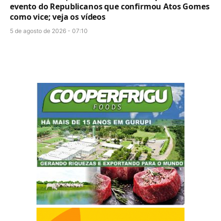
evento do Republicanos que confirmou Atos Gomes
como vice; veja os vídeos
5 de agosto de 2026 - 07:10