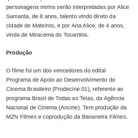
personagens mirins serão interpretadas por Alice
Samanta, de 8 anos, talento vindo direto da
cidade de Mateiros, e por Ana Alice, de 4 anos,
vinda de Miracema do Tocantins.
Produção
O filme foi um dos vencedores do edital
Programa de Apoio ao Desenvolvimento do
Cinema Brasileiro (Prodecine 01), referente ao
programa Brasil de Todas as Telas, da Agência
Nacional de Cinema (Ancine). Tem produção da
MZN Filmes e coprodução da Bananeira Filmes.