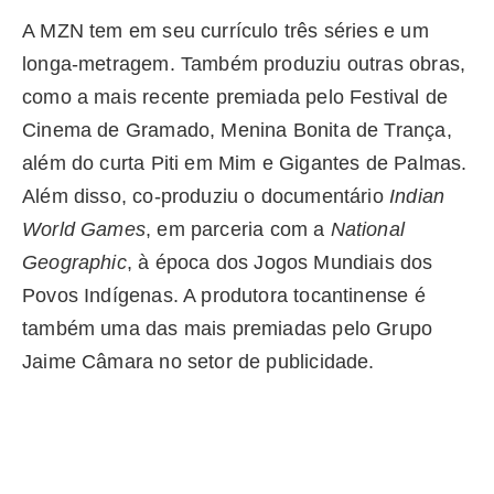
A MZN tem em seu currículo três séries e um
longa-metragem. Também produziu outras obras,
como a mais recente premiada pelo Festival de
Cinema de Gramado, Menina Bonita de Trança,
além do curta Piti em Mim e Gigantes de Palmas.
Além disso, co-produziu o documentário
Indian
World Games
, em parceria com a
National
Geographic
, à época dos Jogos Mundiais dos
Povos Indígenas. A produtora tocantinense é
também uma das mais premiadas pelo Grupo
Jaime Câmara no setor de publicidade.