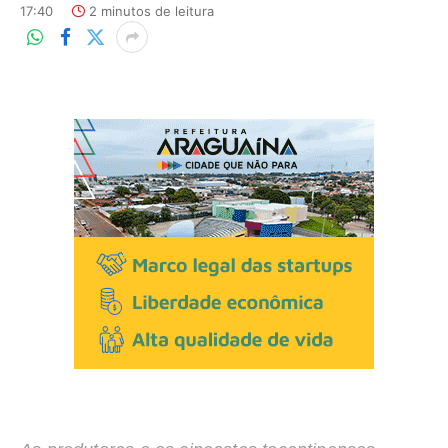
17:40
2 minutos de leitura