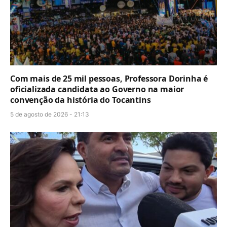
Com mais de 25 mil pessoas, Professora Dorinha é
oficializada candidata ao Governo na maior
convenção da história do Tocantins
5 de agosto de 2026 - 21:13