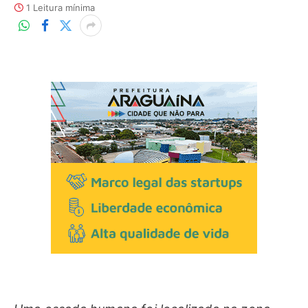
1 Leitura mínima