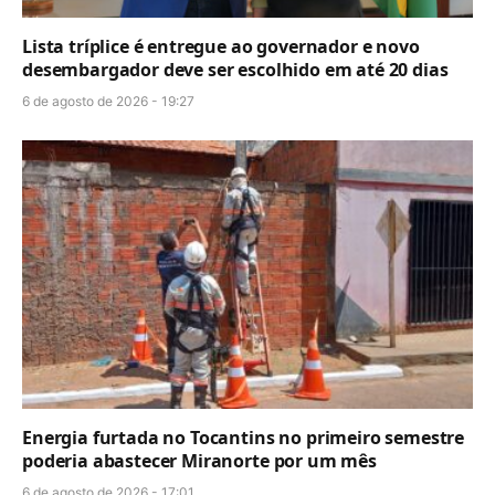
Lista tríplice é entregue ao governador e novo
desembargador deve ser escolhido em até 20 dias
6 de agosto de 2026 - 19:27
Energia furtada no Tocantins no primeiro semestre
poderia abastecer Miranorte por um mês
6 de agosto de 2026 - 17:01