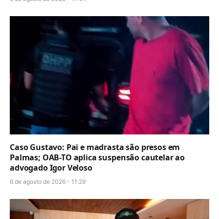
Caso Gustavo: Pai e madrasta são presos em
Palmas; OAB-TO aplica suspensão cautelar ao
advogado Igor Veloso
6 de agosto de 2026 - 11:29