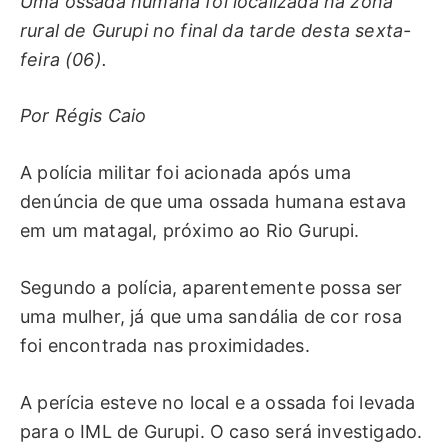
Uma ossada humana foi localizada na zona
rural de Gurupi no final da tarde desta sexta-
feira (06).
Por Régis Caio
A polícia militar foi acionada após uma
denúncia de que uma ossada humana estava
em um matagal, próximo ao Rio Gurupi.
Segundo a polícia, aparentemente possa ser
uma mulher, já que uma sandália de cor rosa
foi encontrada nas proximidades.
A perícia esteve no local e a ossada foi levada
para o IML de Gurupi. O caso será investigado.