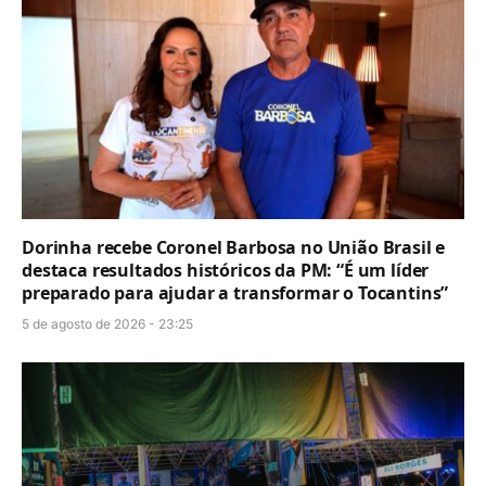
Dorinha recebe Coronel Barbosa no União Brasil e
destaca resultados históricos da PM: “É um líder
preparado para ajudar a transformar o Tocantins”
5 de agosto de 2026 - 23:25