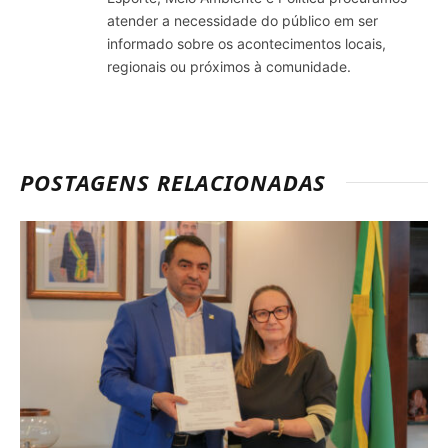
atender a necessidade do público em ser
informado sobre os acontecimentos locais,
regionais ou próximos à comunidade.
POSTAGENS RELACIONADAS