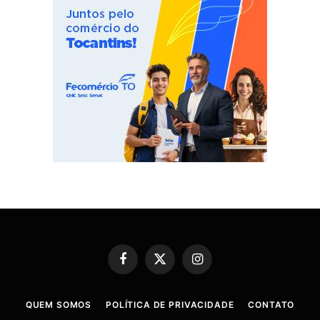
Facebook
X
Instagram
(Twitter)
QUEM SOMOS
POLÍTICA DE PRIVACIDADE
CONTATO