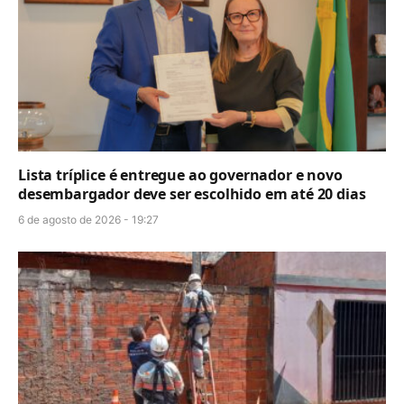
Lista tríplice é entregue ao governador e novo
desembargador deve ser escolhido em até 20 dias
6 de agosto de 2026 - 19:27