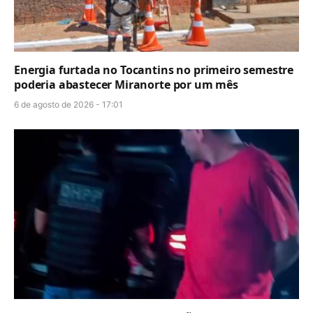
Energia furtada no Tocantins no primeiro semestre
poderia abastecer Miranorte por um mês
6 de agosto de 2026 - 17:01