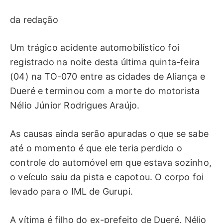
da redação
Um trágico acidente automobilístico foi
registrado na noite desta última quinta-feira
(04) na TO-070 entre as cidades de Aliança e
Dueré e terminou com a morte do motorista
Nélio Júnior Rodrigues Araújo.
As causas ainda serão apuradas o que se sabe
até o momento é que ele teria perdido o
controle do automóvel em que estava sozinho,
o veículo saiu da pista e capotou. O corpo foi
levado para o IML de Gurupi.
A vítima é filho do ex-prefeito de Dueré, Nélio