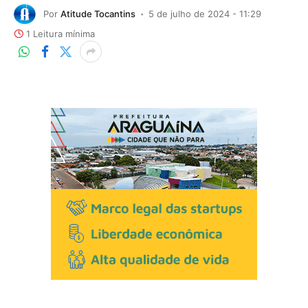
Por
Atitude Tocantins
5 de julho de 2024 - 11:29
1 Leitura mínima