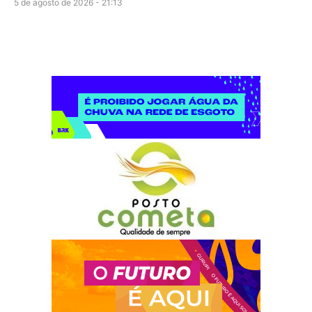
5 de agosto de 2026 - 21:13