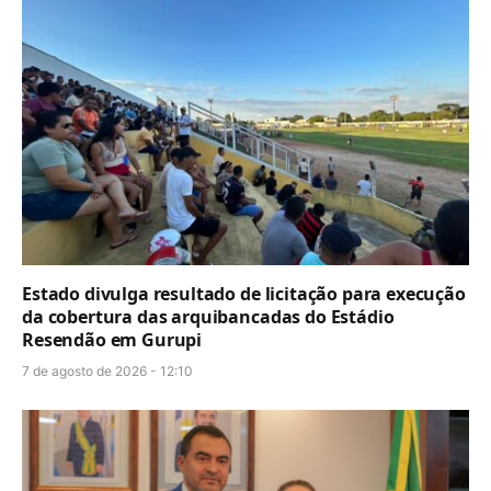
Estado divulga resultado de licitação para execução
da cobertura das arquibancadas do Estádio
Resendão em Gurupi
7 de agosto de 2026 - 12:10