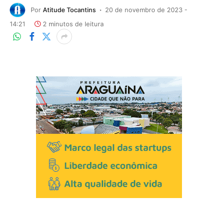
Por
Atitude Tocantins
20 de novembro de 2023 -
14:21
2 minutos de leitura