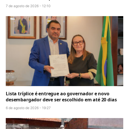
7 de agosto de 2026 - 12:10
Lista tríplice é entregue ao governador e novo
desembargador deve ser escolhido em até 20 dias
6 de agosto de 2026 - 19:27