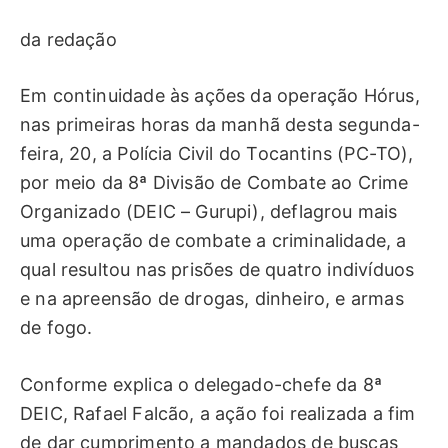
da redação
Em continuidade às ações da operação Hórus,
nas primeiras horas da manhã desta segunda-
feira, 20, a Polícia Civil do Tocantins (PC-TO),
por meio da 8ª Divisão de Combate ao Crime
Organizado (DEIC – Gurupi), deflagrou mais
uma operação de combate a criminalidade, a
qual resultou nas prisões de quatro indivíduos
e na apreensão de drogas, dinheiro, e armas
de fogo.
Conforme explica o delegado-chefe da 8ª
DEIC, Rafael Falcão, a ação foi realizada a fim
de dar cumprimento a mandados de buscas