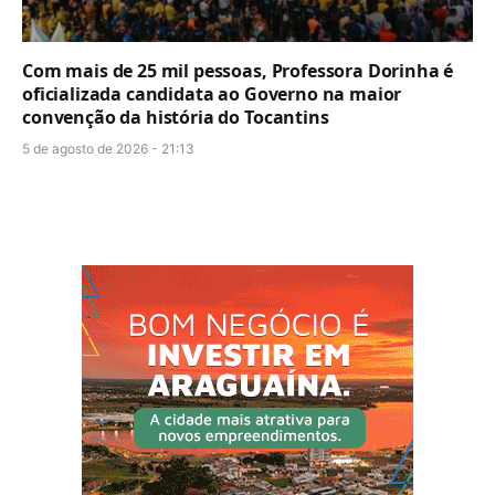
Com mais de 25 mil pessoas, Professora Dorinha é
oficializada candidata ao Governo na maior
convenção da história do Tocantins
5 de agosto de 2026 - 21:13