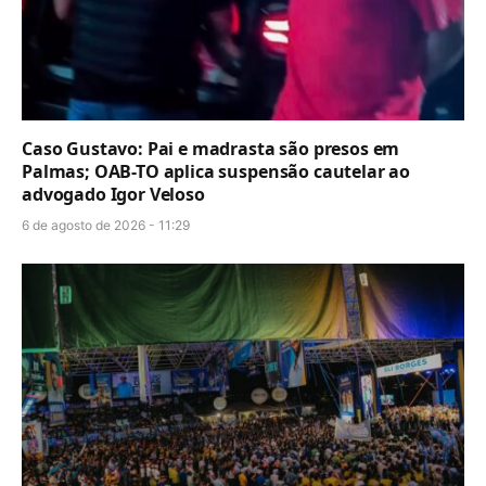
Caso Gustavo: Pai e madrasta são presos em
Palmas; OAB-TO aplica suspensão cautelar ao
advogado Igor Veloso
6 de agosto de 2026 - 11:29