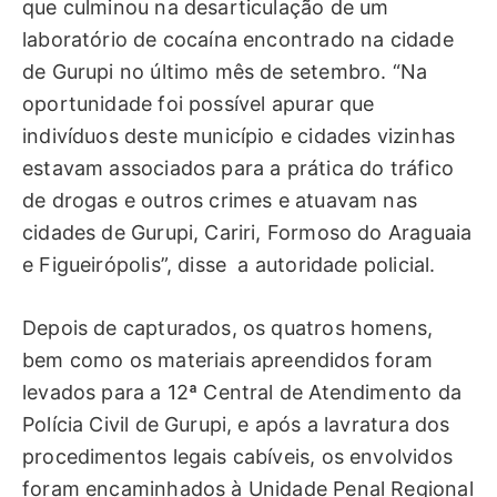
que culminou na desarticulação de um
laboratório de cocaína encontrado na cidade
de Gurupi no último mês de setembro. “Na
oportunidade foi possível apurar que
indivíduos deste município e cidades vizinhas
estavam associados para a prática do tráfico
de drogas e outros crimes e atuavam nas
cidades de Gurupi, Cariri, Formoso do Araguaia
e Figueirópolis”, disse a autoridade policial.
Depois de capturados, os quatros homens,
bem como os materiais apreendidos foram
levados para a 12ª Central de Atendimento da
Polícia Civil de Gurupi, e após a lavratura dos
procedimentos legais cabíveis, os envolvidos
foram encaminhados à Unidade Penal Regional