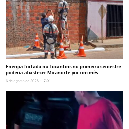
Energia furtada no Tocantins no primeiro semestre
poderia abastecer Miranorte por um mês
6 de agosto de 2026 - 17:01