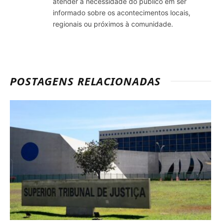
atender a necessidade do público em ser
informado sobre os acontecimentos locais,
regionais ou próximos à comunidade.
POSTAGENS RELACIONADAS