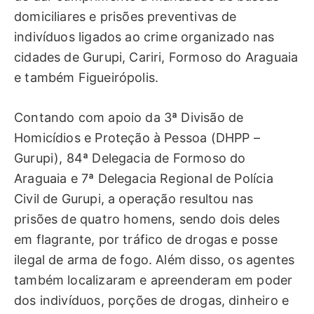
domiciliares e prisões preventivas de
indivíduos ligados ao crime organizado nas
cidades de Gurupi, Cariri, Formoso do Araguaia
e também Figueirópolis.
Contando com apoio da 3ª Divisão de
Homicídios e Proteção à Pessoa (DHPP –
Gurupi), 84ª Delegacia de Formoso do
Araguaia e 7ª Delegacia Regional de Polícia
Civil de Gurupi, a operação resultou nas
prisões de quatro homens, sendo dois deles
em flagrante, por tráfico de drogas e posse
ilegal de arma de fogo. Além disso, os agentes
também localizaram e apreenderam em poder
dos indivíduos, porções de drogas, dinheiro e