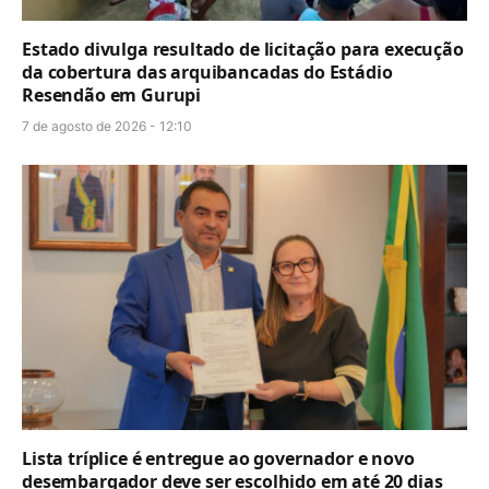
Estado divulga resultado de licitação para execução
da cobertura das arquibancadas do Estádio
Resendão em Gurupi
7 de agosto de 2026 - 12:10
Lista tríplice é entregue ao governador e novo
desembargador deve ser escolhido em até 20 dias