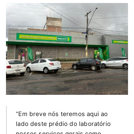
“Em breve nós teremos aqui ao
lado deste prédio do laboratório
nossos serviços gerais como