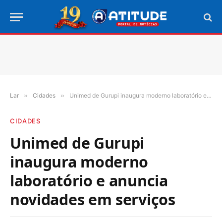
Lar
»
Cidades
»
Unimed de Gurupi inaugura moderno laboratório e anuncia novidades em serviços
CIDADES
Unimed de Gurupi
inaugura moderno
laboratório e anuncia
novidades em serviços