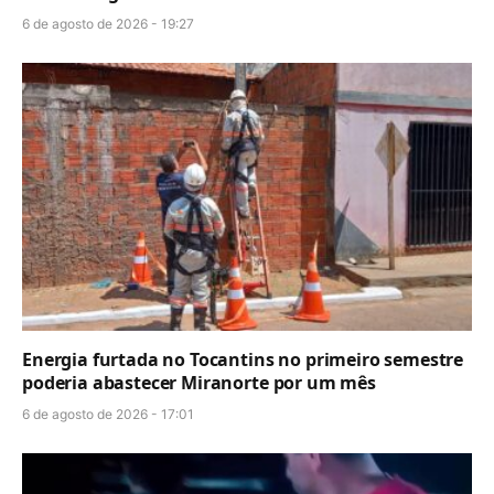
6 de agosto de 2026 - 19:27
Energia furtada no Tocantins no primeiro semestre
poderia abastecer Miranorte por um mês
6 de agosto de 2026 - 17:01