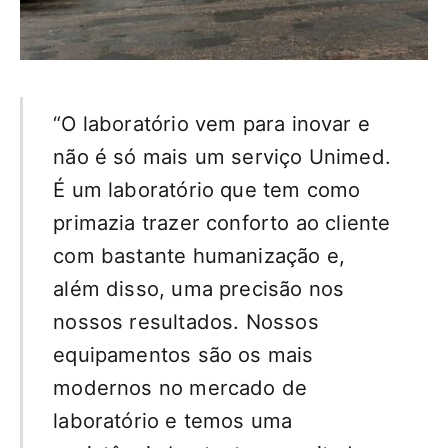
“O laboratório vem para inovar e
não é só mais um serviço Unimed.
É um laboratório que tem como
primazia trazer conforto ao cliente
com bastante humanização e,
além disso, uma precisão nos
nossos resultados. Nossos
equipamentos são os mais
modernos no mercado de
laboratório e temos uma