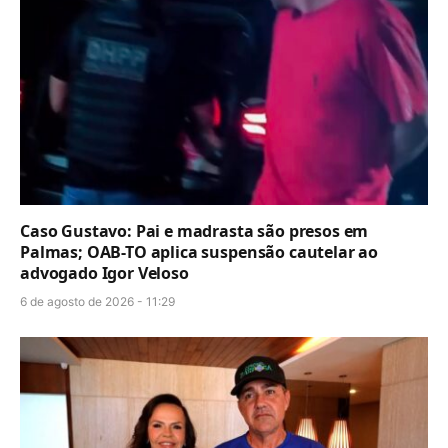
Caso Gustavo: Pai e madrasta são presos em
Palmas; OAB-TO aplica suspensão cautelar ao
advogado Igor Veloso
6 de agosto de 2026 - 11:29