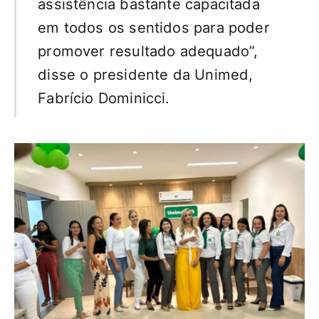
assistência bastante capacitada
em todos os sentidos para poder
promover resultado adequado”,
disse o presidente da Unimed,
Fabrício Dominicci.