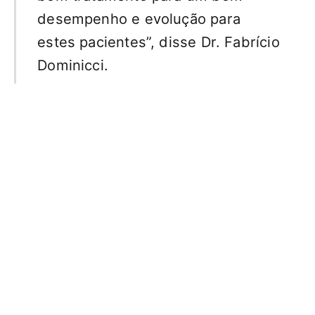
desempenho e evolução para
estes pacientes”, disse Dr. Fabrício
Dominicci.