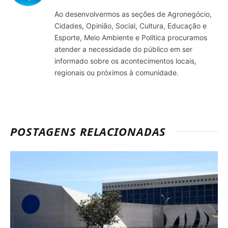
Ao desenvolvermos as seções de Agronegócio,
Cidades, Opinião, Social, Cultura, Educação e
Esporte, Meio Ambiente e Política procuramos
atender a necessidade do público em ser
informado sobre os acontecimentos locais,
regionais ou próximos à comunidade.
POSTAGENS RELACIONADAS