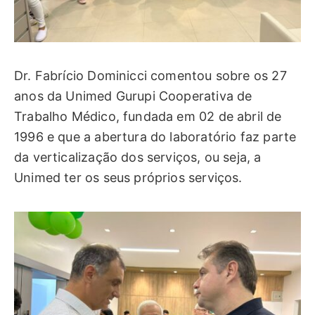
Dr. Fabrício Dominicci comentou sobre os 27
anos da Unimed Gurupi Cooperativa de
Trabalho Médico, fundada em 02 de abril de
1996 e que a abertura do laboratório faz parte
da verticalização dos serviços, ou seja, a
Unimed ter os seus próprios serviços.