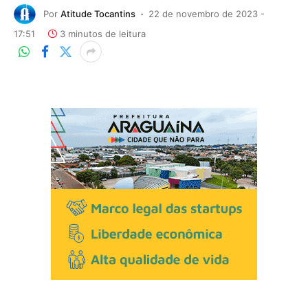
Por
Atitude Tocantins
22 de novembro de 2023 -
17:51
3 minutos de leitura