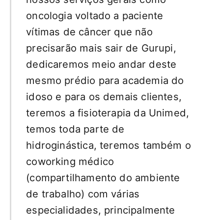
oncologia voltado a paciente
vítimas de câncer que não
precisarão mais sair de Gurupi,
dedicaremos meio andar deste
mesmo prédio para academia do
idoso e para os demais clientes,
teremos a fisioterapia da Unimed,
temos toda parte de
hidroginástica, teremos também o
coworking médico
(compartilhamento do ambiente
de trabalho) com várias
especialidades, principalmente