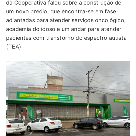
da Cooperativa falou sobre a construção de
um novo prédio, que encontra-se em fase
adiantadas para atender serviços oncológico,
academia do idoso e um andar para atender
pacientes com transtorno do espectro autista
(TEA)