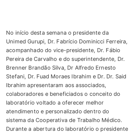
No início desta semana o presidente da
Unimed Gurupi, Dr. Fabrício Dominicci Ferreira,
acompanhado do vice-presidente, Dr. Fábio
Pereira de Carvalho e do superintendente, Dr.
Brenner Brandão Silva, Dr Alfredo Ernesto
Stefani, Dr. Fuad Moraes Ibrahim e Dr. Dr. Said
Ibrahim apresentaram aos associados,
colaboradores e beneficiados o conceito do
laboratório voltado a oferecer melhor
atendimento e personalizado dentro do
sistema da Cooperativa de Trabalho Médico.
Durante a abertura do laboratório o presidente