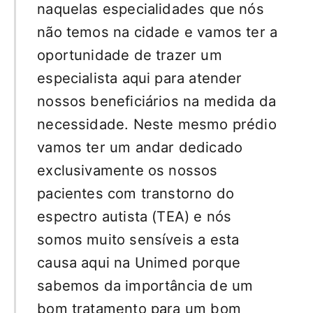
naquelas especialidades que nós
não temos na cidade e vamos ter a
oportunidade de trazer um
especialista aqui para atender
nossos beneficiários na medida da
necessidade. Neste mesmo prédio
vamos ter um andar dedicado
exclusivamente os nossos
pacientes com transtorno do
espectro autista (TEA) e nós
somos muito sensíveis a esta
causa aqui na Unimed porque
sabemos da importância de um
bom tratamento para um bom