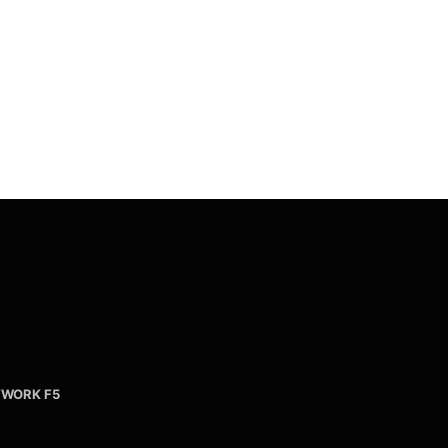
WORK F5