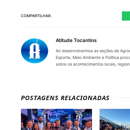
COMPARTILHAR.
Atitude Tocantins
Ao desenvolvermos as seções de Agrone
Esporte, Meio Ambiente e Política pro
sobre os acontecimentos locais, regio
POSTAGENS RELACIONADAS