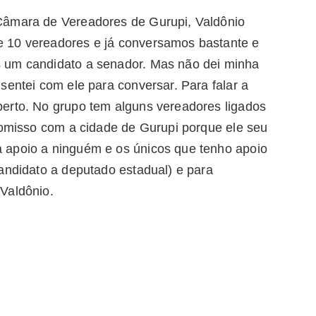
Câmara de Vereadores de Gurupi, Valdônio
 10 vereadores e já conversamos bastante e
 um candidato a senador. Mas não dei minha
sentei com ele para conversar. Para falar a
erto. No grupo tem alguns vereadores ligados
promisso com a cidade de Gurupi porque ele seu
 apoio a ninguém e os únicos que tenho apoio
andidato a deputado estadual) e para
 Valdônio.