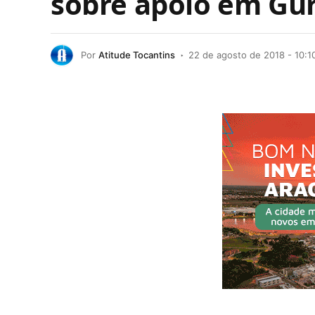
sobre apoio em Gu
Por
Atitude Tocantins
22 de agosto de 2018 - 10:1