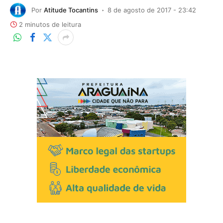
Por
Atitude Tocantins
8 de agosto de 2017 - 23:42
2 minutos de leitura