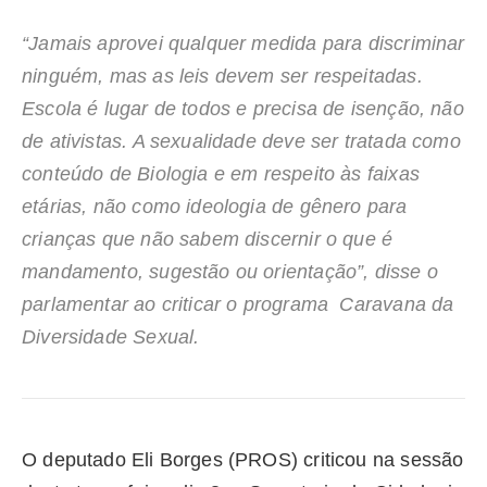
“Jamais aprovei qualquer medida para discriminar
ninguém, mas as leis devem ser respeitadas.
Escola é lugar de todos e precisa de isenção, não
de ativistas. A sexualidade deve ser tratada como
conteúdo de Biologia e em respeito às faixas
etárias, não como ideologia de gênero para
crianças que não sabem discernir o que é
mandamento, sugestão ou orientação”, disse o
parlamentar ao criticar o programa
Caravana da
Diversidade Sexual
.
O deputado Eli Borges (PROS) criticou na sessão