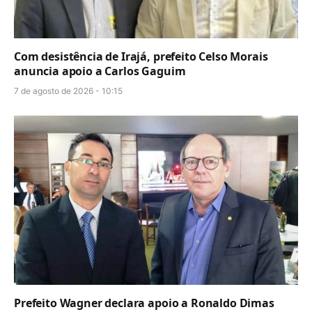
Com desistência de Irajá, prefeito Celso Morais
anuncia apoio a Carlos Gaguim
7 de agosto de 2026 - 10:15
Prefeito Wagner declara apoio a Ronaldo Dimas