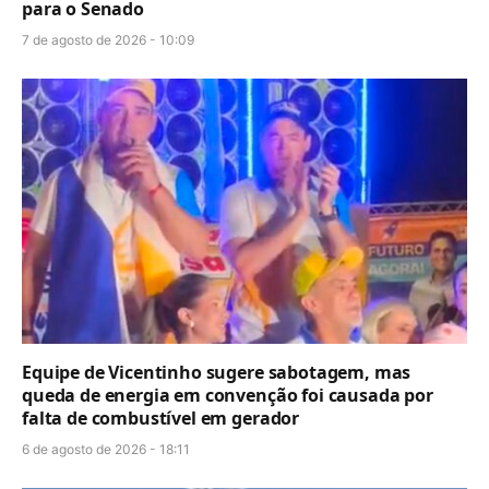
para o Senado
7 de agosto de 2026 - 10:09
Equipe de Vicentinho sugere sabotagem, mas
queda de energia em convenção foi causada por
falta de combustível em gerador
6 de agosto de 2026 - 18:11