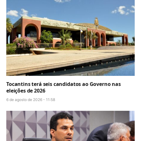
Tocantins terá seis candidatos ao Governo nas
eleições de 2026
6 de agosto de 2026 - 11:58