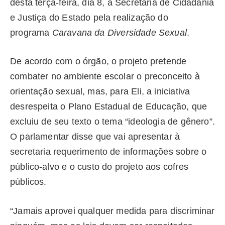
desta terça-feira, dia 8, a Secretaria de Cidadania
e Justiça do Estado pela realização do
programa
Caravana da Diversidade Sexual
.
De acordo com o órgão, o projeto pretende
combater no ambiente escolar o preconceito à
orientação sexual, mas, para Eli, a iniciativa
desrespeita o Plano Estadual de Educação, que
excluiu de seu texto o tema “ideologia de gênero”.
O parlamentar disse que vai apresentar à
secretaria requerimento de informações sobre o
público-alvo e o custo do projeto aos cofres
públicos.
“Jamais aprovei qualquer medida para discriminar