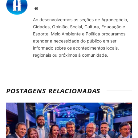
Site
Ao desenvolvermos as seções de Agronegócio,
Cidades, Opinião, Social, Cultura, Educação e
Esporte, Meio Ambiente e Política procuramos
atender a necessidade do público em ser
informado sobre os acontecimentos locais,
regionais ou próximos à comunidade.
POSTAGENS RELACIONADAS