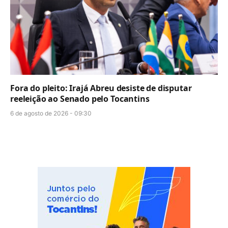
Fora do pleito: Irajá Abreu desiste de disputar
reeleição ao Senado pelo Tocantins
6 de agosto de 2026 - 09:30