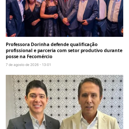
Professora Dorinha defende qualificação
profissional e parceria com setor produtivo durante
posse na Fecomércio
7 de agosto de 2026 - 13:01