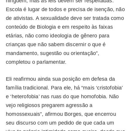
ninguém, mas as leis devem ser respeitadas.
Escola é lugar de todos e precisa de isenção, não
de ativistas. A sexualidade deve ser tratada como
conteúdo de Biologia e em respeito às faixas
etárias, não como ideologia de gênero para
crianças que não sabem discernir o que é
mandamento, sugestão ou orientação”,
completou o parlamentar.
Eli reafirmou ainda sua posição em defesa da
família tradicional. Para ele, há “mais ‘cristofobia’
e ‘heterofobia’ nas ruas do que homofobia. Não
vejo religiosos pregarem agressão a
homossexuais”, afirmou Borges, que encerrou
seu discurso com um pedido de que cada um