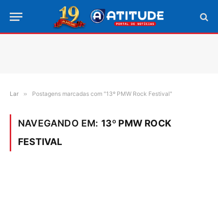
Lar
»
Postagens marcadas com "13º PMW Rock Festival"
NAVEGANDO EM:
13º PMW ROCK
FESTIVAL