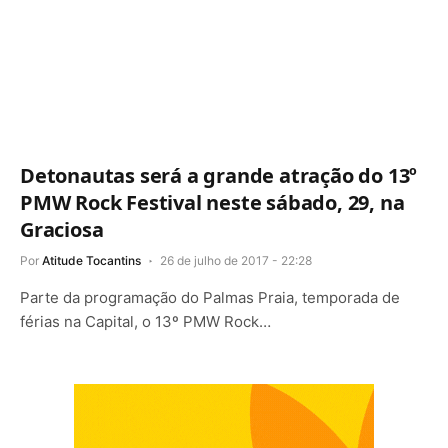
Detonautas será a grande atração do 13º
PMW Rock Festival neste sábado, 29, na
Graciosa
Por
Atitude Tocantins
26 de julho de 2017 - 22:28
Parte da programação do Palmas Praia, temporada de
férias na Capital, o 13º PMW Rock…