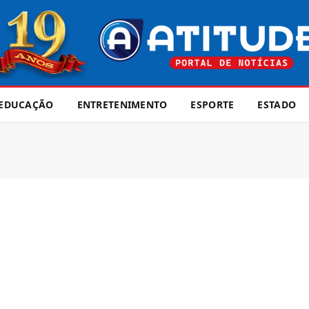
EDUCAÇÃO
ENTRETENIMENTO
ESPORTE
ESTADO