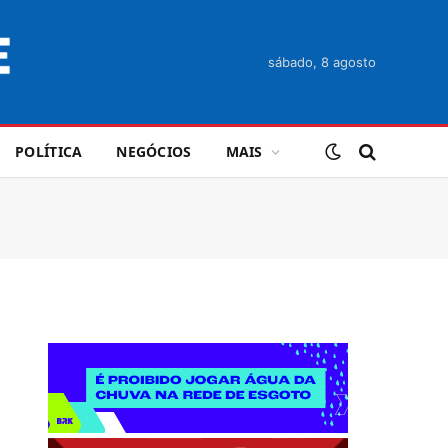
sábado, 8 agosto
POLÍTICA
NEGÓCIOS
MAIS