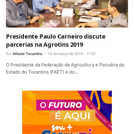
Presidente Paulo Carneiro discute
parcerias na Agrotins 2019
Por
Atitude Tocantins
14 de março de 2019 - 17:20
O Presidente da Federação da Agricultura e Pecuária do
Estado do Tocantins (FAET) e do…