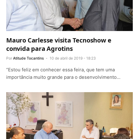
Mauro Carlesse visita Tecnoshow e
convida para Agrotins
Por
Atitude Tocantins
10 de abril de 2019 - 18:23
“Estou feliz em conhecer essa feira, que tem uma
importância muito grande para o desenvolvimento…