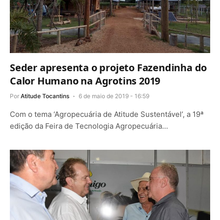
Seder apresenta o projeto Fazendinha do
Calor Humano na Agrotins 2019
Por
Atitude Tocantins
6 de maio de 2019 - 16:59
Com o tema ‘Agropecuária de Atitude Sustentável’, a 19ª
edição da Feira de Tecnologia Agropecuária…