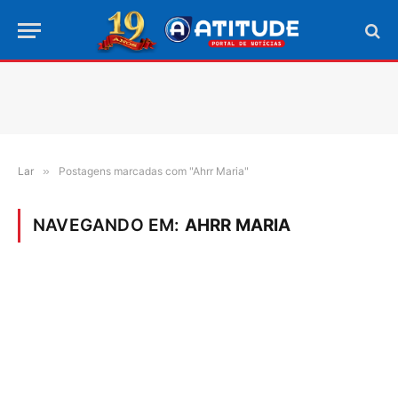
Lar
»
Postagens marcadas com "Ahrr Maria"
NAVEGANDO EM:
AHRR MARIA