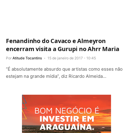
Fenandinho do Cavaco e Almeyron
encerram visita a Gurupi no Ahrr Maria
Por
Atitude Tocantins
15 de janeiro de 2017 - 10:45
“É absolutamente absurdo que artistas como esses não
estejam na grande mídia”, diz Ricardo Almeida…