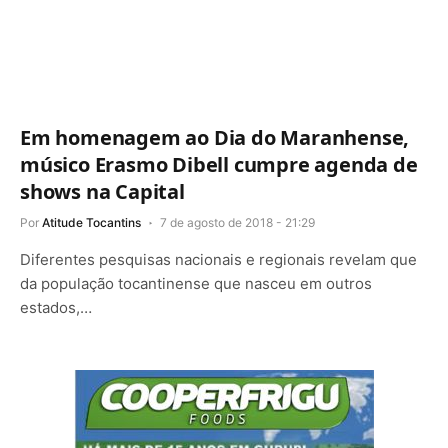
Em homenagem ao Dia do Maranhense,
músico Erasmo Dibell cumpre agenda de
shows na Capital
Por
Atitude Tocantins
7 de agosto de 2018 - 21:29
Diferentes pesquisas nacionais e regionais revelam que
da população tocantinense que nasceu em outros
estados,…