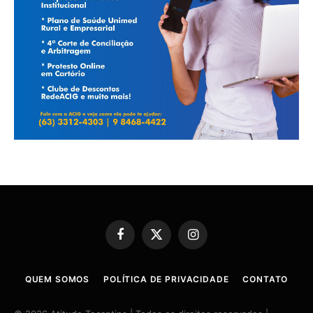
Facebook
X
Instagram
(Twitter)
QUEM SOMOS
POLÍTICA DE PRIVACIDADE
CONTATO