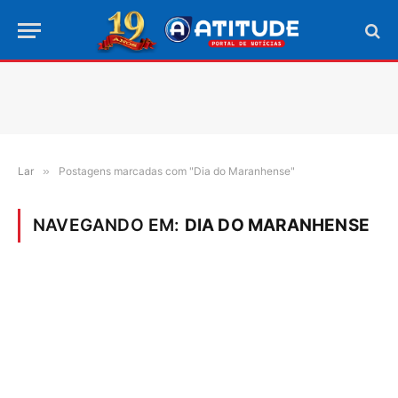
Lar
»
Postagens marcadas com "Dia do Maranhense"
NAVEGANDO EM:
DIA DO MARANHENSE