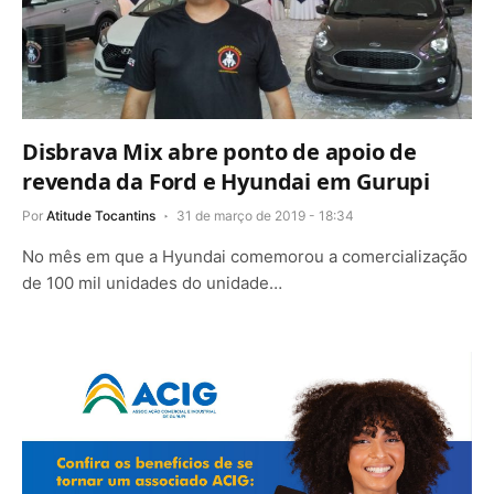
Disbrava Mix abre ponto de apoio de
revenda da Ford e Hyundai em Gurupi
Por
Atitude Tocantins
31 de março de 2019 - 18:34
No mês em que a Hyundai comemorou a comercialização
de 100 mil unidades do unidade…