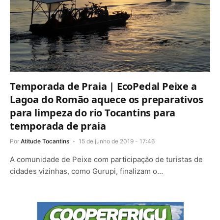
Temporada de Praia | EcoPedal Peixe a
Lagoa do Romão aquece os preparativos
para limpeza do rio Tocantins para
temporada de praia
Por
Atitude Tocantins
15 de junho de 2019 - 17:46
A comunidade de Peixe com participação de turistas de
cidades vizinhas, como Gurupi, finalizam o…