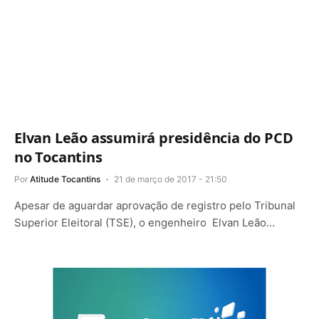
Elvan Leão assumirá presidência do PCD
no Tocantins
Por
Atitude Tocantins
21 de março de 2017 - 21:50
Apesar de aguardar aprovação de registro pelo Tribunal
Superior Eleitoral (TSE), o engenheiro Elvan Leão…