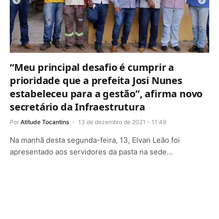
“Meu principal desafio é cumprir a
prioridade que a prefeita Josi Nunes
estabeleceu para a gestão”, afirma novo
secretário da Infraestrutura
Por
Atitude Tocantins
13 de dezembro de 2021 - 11:49
Na manhã desta segunda-feira, 13, Elvan Leão foi
apresentado aos servidores da pasta na sede…