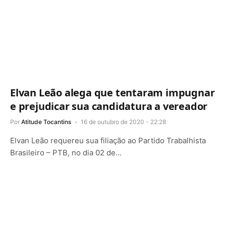
Elvan Leão alega que tentaram impugnar
e prejudicar sua candidatura a vereador
Por
Atitude Tocantins
16 de outubro de 2020 - 22:28
Elvan Leão requereu sua filiação ao Partido Trabalhista
Brasileiro – PTB, no dia 02 de…