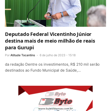
Deputado Federal Vicentinho Júnior
destina mais de meio milhão de reais
para Gurupi
Por
Atitude Tocantins
6 de julho de 2023 - 15:18
da redação Dentre os investimentos, R$ 210 mil serão
destinados ao Fundo Municipal de Saúde,…