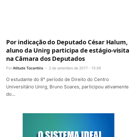
Por indicação do Deputado César Halum,
aluno da Unirg participa de estágio-visita
na Câmara dos Deputados
Por
Atitude Tocantins
2 de setembro de 2017 - 15:36
O estudante do 8° período de Direito do Centro
Universitário Unirg, Bruno Soares, participou ativamente
do…