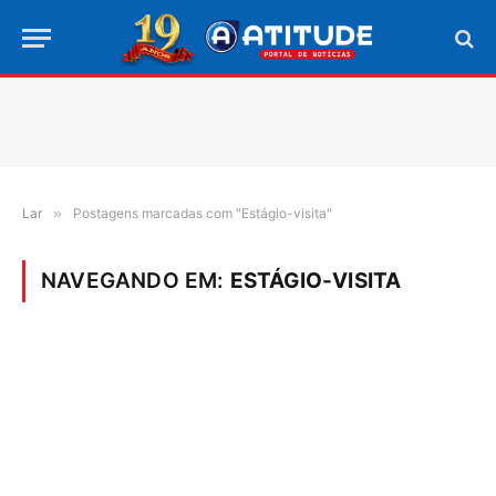
Lar
»
Postagens marcadas com "Estágio-visita"
NAVEGANDO EM:
ESTÁGIO-VISITA