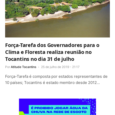
Força-Tarefa dos Governadores para o
Clima e Floresta realiza reunião no
Tocantins no dia 31 de julho
Por
Atitude Tocantins
25 de julho de 2019 - 21:17
Força-Tarefa é composta por estados representantes de
10 países; Tocantins é estado membro desde 2012…