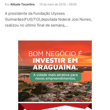
Por
Atitude Tocantins
18 de maio de 2016 - 09:55
A presidente da Fundação Ulysses
Guimarães(FUG/TO),deputada federal Josi Nunes,
realizou no último final de semana,…