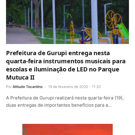
Prefeitura de Gurupi entrega nesta
quarta-feira instrumentos musicais para
escolas e iluminação de LED no Parque
Mutuca II
Por
Atitude Tocantins
19 de fevereiro de 2020 - 11:20
A Prefeitura de Gurupi realizará nesta quarta-feira (19),
duas entregas de importantes benefícios para a…