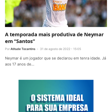
A temporada mais produtiva de Neymar
em “Santos”
Por
Atitude Tocantins
31 de agosto de 2022 - 15:05
Neymar é um jogador que se declarou em tenra idade. Já
aos 17 anos de…