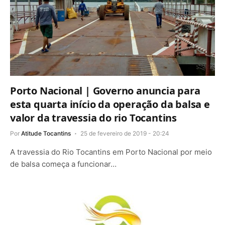
Porto Nacional | Governo anuncia para
esta quarta início da operação da balsa e
valor da travessia do rio Tocantins
Por
Atitude Tocantins
25 de fevereiro de 2019 - 20:24
A travessia do Rio Tocantins em Porto Nacional por meio
de balsa começa a funcionar…