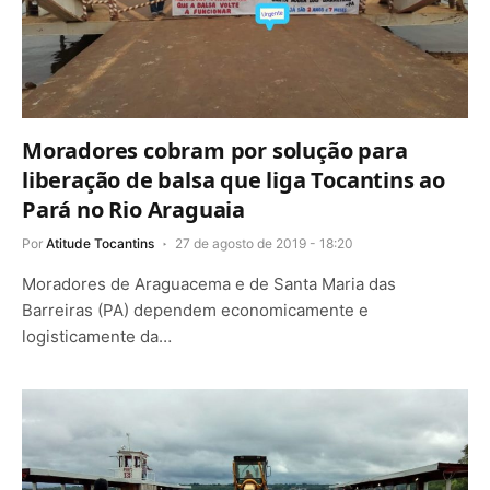
Moradores cobram por solução para
liberação de balsa que liga Tocantins ao
Pará no Rio Araguaia
Por
Atitude Tocantins
27 de agosto de 2019 - 18:20
Moradores de Araguacema e de Santa Maria das
Barreiras (PA) dependem economicamente e
logisticamente da…