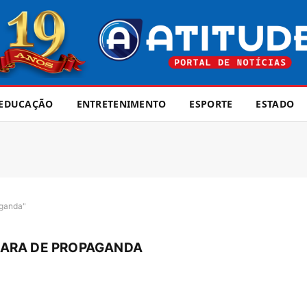
EDUCAÇÃO
ENTRETENIMENTO
ESPORTE
ESTADO
ganda"
MARA DE PROPAGANDA