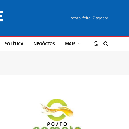
sexta-feira, 7 agosto
POLÍTICA
NEGÓCIOS
MAIS