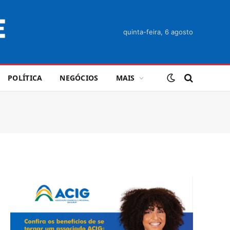
quinta-feira, 6 agosto
POLÍTICA
NEGÓCIOS
MAIS