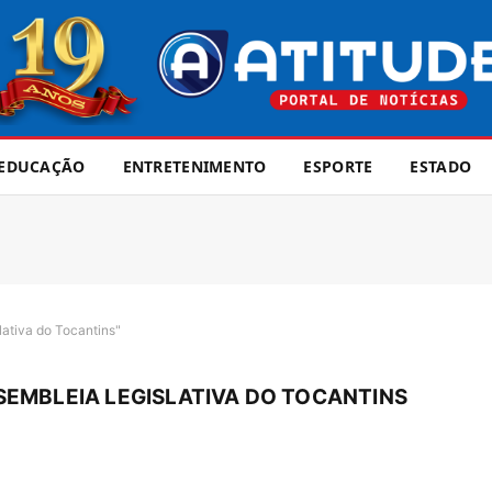
EDUCAÇÃO
ENTRETENIMENTO
ESPORTE
ESTADO
ativa do Tocantins"
SEMBLEIA LEGISLATIVA DO TOCANTINS