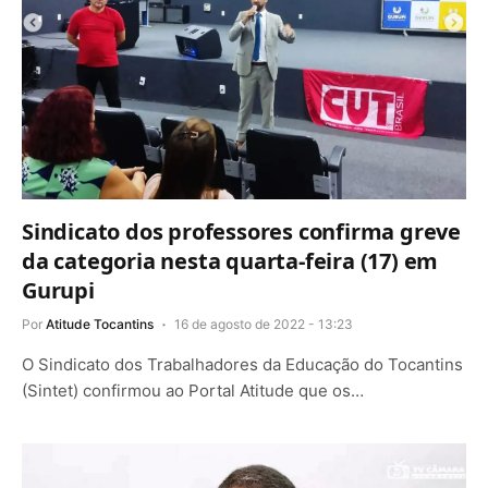
Sindicato dos professores confirma greve
da categoria nesta quarta-feira (17) em
Gurupi
Por
Atitude Tocantins
16 de agosto de 2022 - 13:23
O Sindicato dos Trabalhadores da Educação do Tocantins
(Sintet) confirmou ao Portal Atitude que os…