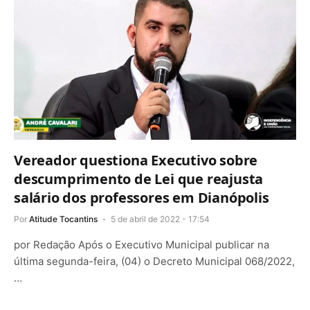
Vereador questiona Executivo sobre
descumprimento de Lei que reajusta
salário dos professores em Dianópolis
Por
Atitude Tocantins
5 de abril de 2022 - 17:54
por Redação Após o Executivo Municipal publicar na
última segunda-feira, (04) o Decreto Municipal 068/2022,
…