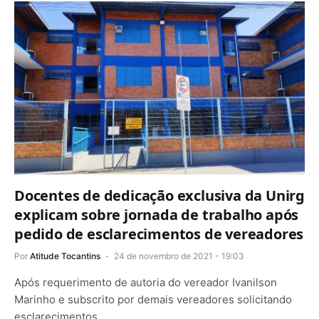
Docentes de dedicação exclusiva da Unirg
explicam sobre jornada de trabalho após
pedido de esclarecimentos de vereadores
Por
Atitude Tocantins
24 de novembro de 2021 - 19:03
Após requerimento de autoria do vereador Ivanilson
Marinho e subscrito por demais vereadores solicitando
esclarecimentos…