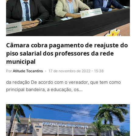
Câmara cobra pagamento de reajuste do
piso salarial dos professores da rede
municipal
Por
Atitude Tocantins
17 de novembro de 2022 - 15:38
da redação De acordo com o vereador, que tem como
principal bandeira, a educação, os…