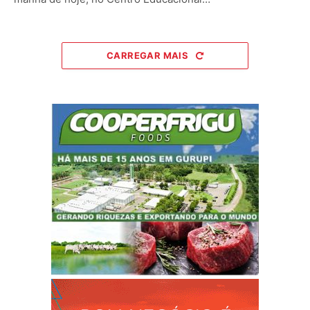
CARREGAR MAIS