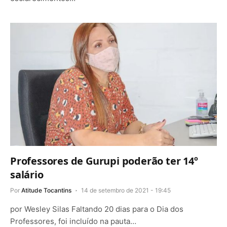
Professores de Gurupi poderão ter 14º
salário
Por
Atitude Tocantins
14 de setembro de 2021 - 19:45
por Wesley Silas Faltando 20 dias para o Dia dos
Professores, foi incluído na pauta…