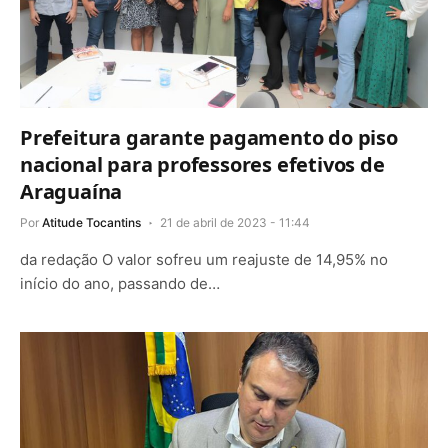
Prefeitura garante pagamento do piso
nacional para professores efetivos de
Araguaína
Por
Atitude Tocantins
21 de abril de 2023 - 11:44
da redação O valor sofreu um reajuste de 14,95% no
início do ano, passando de…