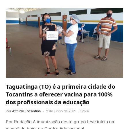
Taguatinga (TO) é a primeira cidade do
Tocantins a oferecer vacina para 100%
dos profissionais da educação
Por
Atitude Tocantins
2 de junho de 2021 - 12:24
Por Redação A imunização deste grupo teve início na
manhã de hoje, no Centro Educacional…