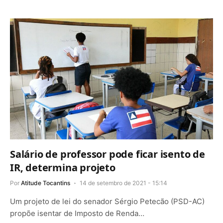
Salário de professor pode ficar isento de
IR, determina projeto
Por
Atitude Tocantins
14 de setembro de 2021 - 15:14
Um projeto de lei do senador Sérgio Petecão (PSD-AC)
propõe isentar de Imposto de Renda…