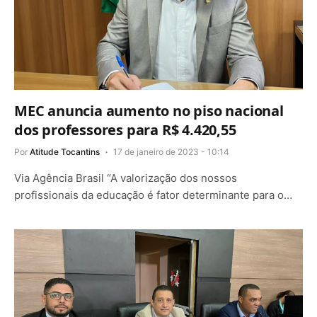
MEC anuncia aumento no piso nacional
dos professores para R$ 4.420,55
Por
Atitude Tocantins
17 de janeiro de 2023 - 10:14
Via Agência Brasil “A valorização dos nossos
profissionais da educação é fator determinante para o…