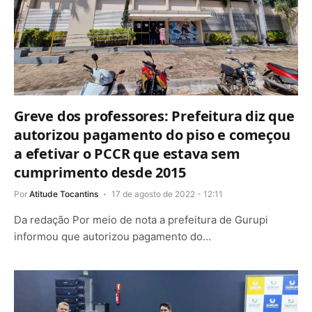
Greve dos professores: Prefeitura diz que
autorizou pagamento do piso e começou
a efetivar o PCCR que estava sem
cumprimento desde 2015
Por
Atitude Tocantins
17 de agosto de 2022 - 12:11
Da redação Por meio de nota a prefeitura de Gurupi
informou que autorizou pagamento do…