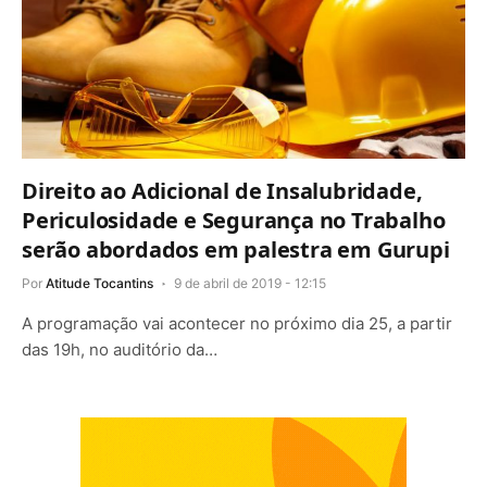
Direito ao Adicional de Insalubridade,
Periculosidade e Segurança no Trabalho
serão abordados em palestra em Gurupi
Por
Atitude Tocantins
9 de abril de 2019 - 12:15
A programação vai acontecer no próximo dia 25, a partir
das 19h, no auditório da…