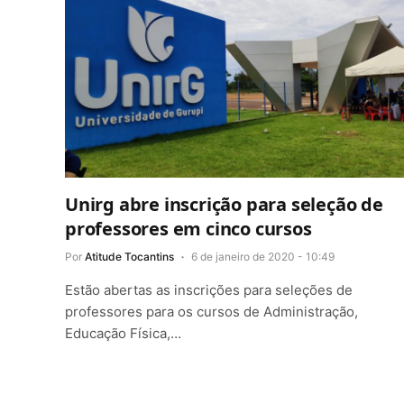
Unirg abre inscrição para seleção de
professores em cinco cursos
Por
Atitude Tocantins
6 de janeiro de 2020 - 10:49
Estão abertas as inscrições para seleções de
professores para os cursos de Administração,
Educação Física,…