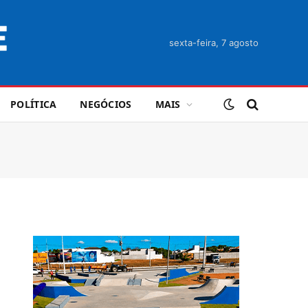
sexta-feira, 7 agosto
POLÍTICA
NEGÓCIOS
MAIS