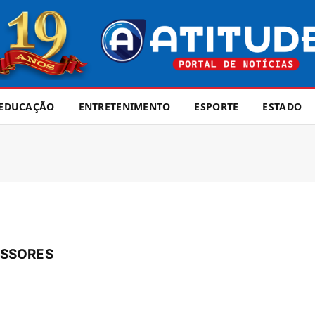
EDUCAÇÃO
ENTRETENIMENTO
ESPORTE
ESTADO
ESSORES