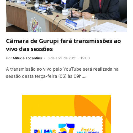
Câmara de Gurupi fará transmissões ao
vivo das sessões
Por
Atitude Tocantins
5 de abril de 2021 - 19:00
A transmissão ao vivo pelo YouTube será realizada na
sessão desta terça-feira (06) às 09h.…