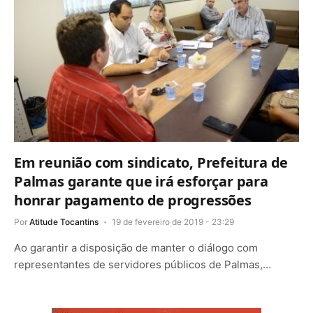
Em reunião com sindicato, Prefeitura de
Palmas garante que irá esforçar para
honrar pagamento de progressões
Por
Atitude Tocantins
19 de fevereiro de 2019 - 23:29
Ao garantir a disposição de manter o diálogo com
representantes de servidores públicos de Palmas,…