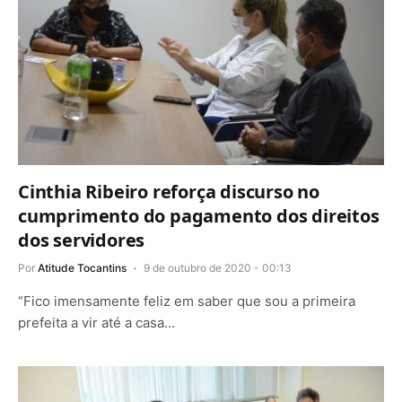
Cinthia Ribeiro reforça discurso no
cumprimento do pagamento dos direitos
dos servidores
Por
Atitude Tocantins
9 de outubro de 2020 - 00:13
“Fico imensamente feliz em saber que sou a primeira
prefeita a vir até a casa…