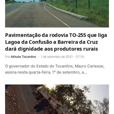
Pavimentação da rodovia TO-255 que liga
Lagoa da Confusão a Barreira da Cruz
dará dignidade aos produtores rurais
Por
Atitude Tocantins
1 de setembro de 2021 - 07:19
O governador do Estado do Tocantins, Mauro Carlesse,
assina nesta quarta-feira, 1° de setembro, a…